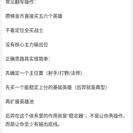
常见翻车操作：
攒够金币直接买五六个英雄
不看定位全买战士
没有核心主力输出位
正确思路其实很简单：
先确定一个主位置（射手/打野/法师）
先买一个能稳定上分的基础英雄（后羿就是典型）
再扩展英雄池
后羿在这个体系里的作用就是“稳定器”，不是让你秀操作，
而是让你至少有输出底线。