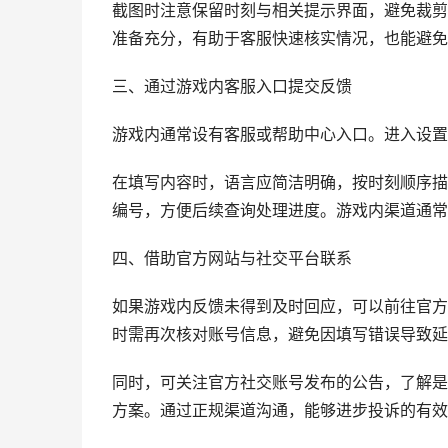
截图时注意保留时刻与相关提示界面，避免裁剪
准备充分，有助于客服快速核实情况，也能避免
三、通过游戏内客服入口提交反馈
游戏内通常设有客服或帮助中心入口。进入设置
在填写内容时，语言应简洁明确，按时刻顺序描
编号，方便后续查询处理进度。游戏内渠道通常
四、借助官方网站与社交平台联系
如果游戏内反馈未得到及时回应，可以前往官方
时需再次核对账号信息，避免因填写错误导致延
同时，可关注官方社交账号发布的公告，了解是
方案。通过正规渠道沟通，能够进步投诉的有效