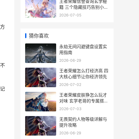
王者荣耀信誉查询玄学秘
籍 三个隐藏技巧告别小黑
屋
2026-07-05
方
猜你喜欢
永劫无间闪避键盘设置实
用指南
2026-06-29
不
王者荣耀怎么打经济高 四
大核心细节让你经济领先
2026-07-02
记
王者荣耀皮肤狰怎么玩才
对味 玄学老哥的专属搭配
心得
2026-07-03
无畏契约人物等级详解与
提升攻略
2026-06-29