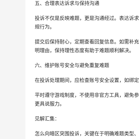
五、合理表达诉求与保持沟通
投诉不仅是反映难题，更是沟通经过。表达诉求
规行为。
提交后保持耐心，定期查看回复信息。如需补充
明理由，保持理性态度有助于难题顺利解决。
六、维护账号安全与避免重复难题
在投诉处理期间，应检查账号安全设置，如绑定
平时遵守游戏制度，不使用非官方工具，避免参
更具说服力。
见解汇集：
怎么向暗区突围投诉，关键在于明确难题类型、