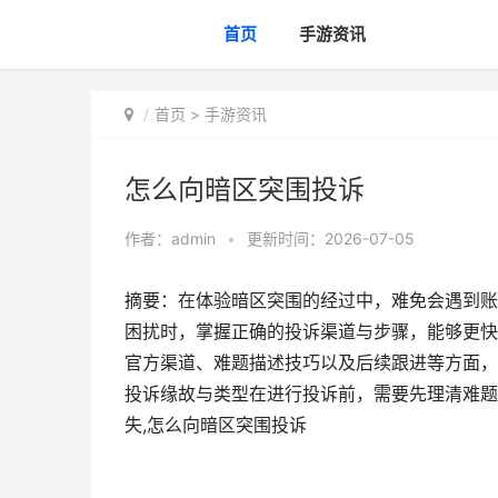
首页
手游资讯
首页
>
手游资讯
怎么向暗区突围投诉
作者：
admin
•
更新时间：2026-07-05
摘要：在体验暗区突围的经过中，难免会遇到账
困扰时，掌握正确的投诉渠道与步骤，能够更快
官方渠道、难题描述技巧以及后续跟进等方面，
投诉缘故与类型在进行投诉前，需要先理清难题
失,怎么向暗区突围投诉