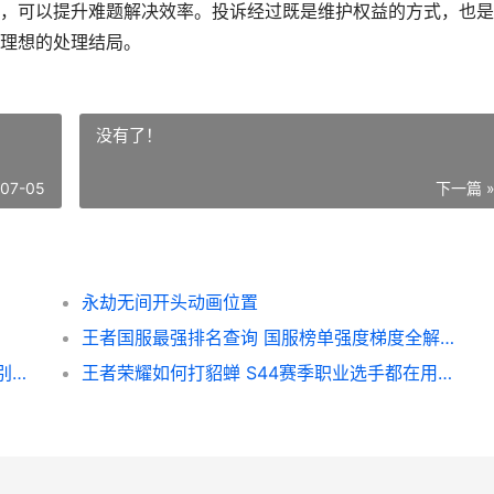
，可以提升难题解决效率。投诉经过既是维护权益的方式，也是
理想的处理结局。
没有了！
-07-05
下一篇 
永劫无间开头动画位置
王者国服最强排名查询 国服榜单强度梯度全解析S44实战参考
王者荣耀信誉查询玄学秘籍 三个隐藏技巧告别小黑屋
王者荣耀如何打貂蝉 S44赛季职业选手都在用的克制之道