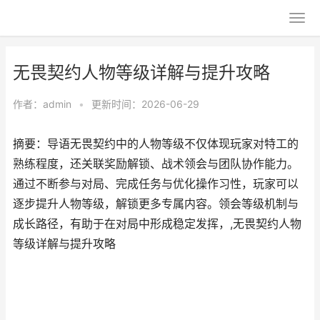
无畏契约人物等级详解与提升攻略
作者：
admin
•
更新时间：2026-06-29
摘要：导语无畏契约中的人物等级不仅体现玩家对特工的
熟练程度，还关联奖励解锁、战术领会与团队协作能力。
通过不断参与对局、完成任务与优化操作习性，玩家可以
逐步提升人物等级，解锁更多专属内容。领会等级机制与
成长路径，有助于在对局中形成稳定发挥，,无畏契约人物
等级详解与提升攻略