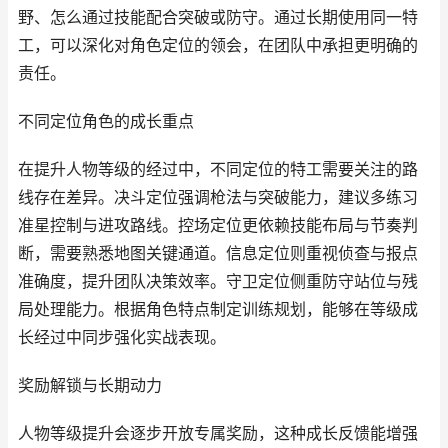
野、怎么通过技能配合突破或防守。通过长期使用同一特
工，可以深化对角色定位的领会，在团队中承担更明确的
责任。
不同定位角色的成长重点
在提升人物等级的经过中，不同定位的特工需要关注的路
线存在差异。决斗定位强调枪法与突破能力，建议多练习
准星控制与进攻路线。控场定位更依赖技能布局与节奏判
断，需要熟悉地图关键通道。信息定位则重视侦查与报点
准确度，提升团队决策效率。守卫定位侧重防守站位与残
局处理能力。根据角色特点制定训练规划，能够在等级成
长经过中同步强化实战表现。
奖励解锁与长期动力
人物等级提升会逐步开放专属奖励，这种成长反馈能增强