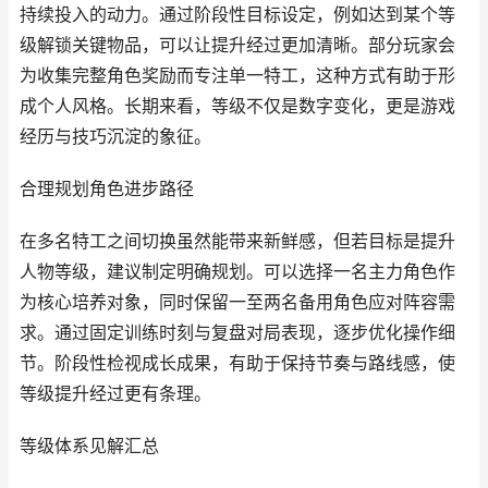
持续投入的动力。通过阶段性目标设定，例如达到某个等
级解锁关键物品，可以让提升经过更加清晰。部分玩家会
为收集完整角色奖励而专注单一特工，这种方式有助于形
成个人风格。长期来看，等级不仅是数字变化，更是游戏
经历与技巧沉淀的象征。
合理规划角色进步路径
在多名特工之间切换虽然能带来新鲜感，但若目标是提升
人物等级，建议制定明确规划。可以选择一名主力角色作
为核心培养对象，同时保留一至两名备用角色应对阵容需
求。通过固定训练时刻与复盘对局表现，逐步优化操作细
节。阶段性检视成长成果，有助于保持节奏与路线感，使
等级提升经过更有条理。
等级体系见解汇总