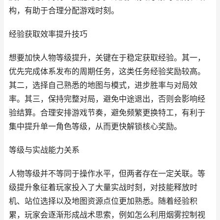
构，有助于合理分配游戏时刻。
经验获取效率提升技巧
想要加快人物等级提升，关键在于稳定获取经验。其一，
优先完成体系发布的周期任务，这类任务经验奖励较高。
其二，选择自己熟悉的地图与模式，进步胜率与对局效
率。其三，保持完整对局，避免中途退出，否则会影响经
验结算。合理安排游戏节奏，避免频繁更换特工，有利于
集中提升单一角色等级，从而更快解锁核心奖励。
等级与实战能力关系
人物等级并不等同于操作水平，但两者存在一定关联。等
级提升象征着玩家投入了大量实战时刻，对技能释放时
机、站位选择以及地图资源点位更加熟悉。随着经验积
累，玩家会逐渐形成战术思索，例如怎么利用烟雾控制视