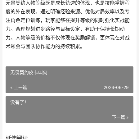
无畏契约人物等级既是成长轨迹的体现，也是技能掌握程
度的外在表现。通过明确经验来源、优化对局效率以及专
注角色定位训练，玩家能够在提升等级的同时强化实战能
力。合理规划进步路径与目标设定，有助于保持长期动
力。人物等级的价格不仅体现在奖励解锁，更体现在对战
术领会与团队协作能力的持续积累。
无畏契约皮卡叫何
« 上一篇
2026-06-29
没有了！
下一篇 »
延伸阅读