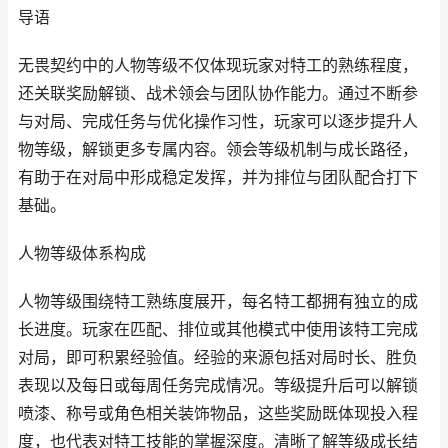
导语
无畏契约中的人物等级不仅体现玩家对特工的熟练程度，
还关联奖励解锁、战术领会与团队协作能力。通过不断参
与对局、完成任务与优化操作习性，玩家可以逐步提升人
物等级，解锁更多专属内容。领会等级机制与成长路径，
有助于在对局中形成稳定发挥，并为排位与团队配合打下
基础。
人物等级体系构成
人物等级围绕特工熟练度展开，每名特工都拥有独立的成
长进度。玩家在匹配、排位或其他模式中使用该特工完成
对局，即可积累经验值。经验的来源包括对局时长、胜负
表现以及每日或每周任务完成情况。等级提升后可以解锁
喷漆、称号或角色相关装饰物品，这些奖励既体现投入程
度，也代表对特工技能的掌握深度。清晰了解等级成长结