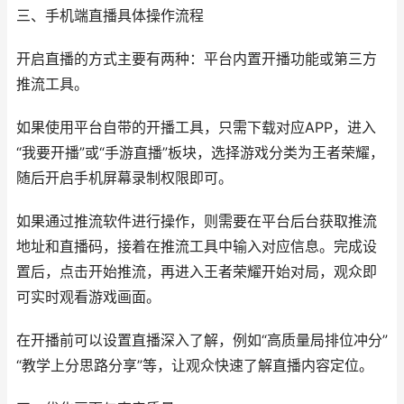
三、手机端直播具体操作流程
开启直播的方式主要有两种：平台内置开播功能或第三方
推流工具。
如果使用平台自带的开播工具，只需下载对应APP，进入
“我要开播”或“手游直播”板块，选择游戏分类为王者荣耀，
随后开启手机屏幕录制权限即可。
如果通过推流软件进行操作，则需要在平台后台获取推流
地址和直播码，接着在推流工具中输入对应信息。完成设
置后，点击开始推流，再进入王者荣耀开始对局，观众即
可实时观看游戏画面。
在开播前可以设置直播深入了解，例如“高质量局排位冲分”
“教学上分思路分享”等，让观众快速了解直播内容定位。