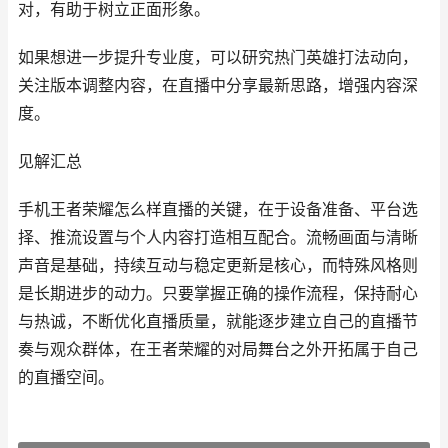
对，有助于树立正面形象。
如果想进一步提升专业度，可以研究热门英雄打法动向，
关注版本调整内容，在直播中分享最新思路，增强内容深
度。
见解汇总
手机王者荣耀怎么样直播的关键，在于设备准备、平台选
择、推流设置与个人内容打造相互配合。流畅画面与清晰
声音是基础，持续互动与稳定更新是核心，而特殊风格则
是长期进步的动力。只要掌握正确的操作流程，保持耐心
与热诚，不断优化直播质量，就能逐步建立自己的直播节
奏与观众群体，在王者荣耀的对局舞台之外开拓属于自己
的直播空间。