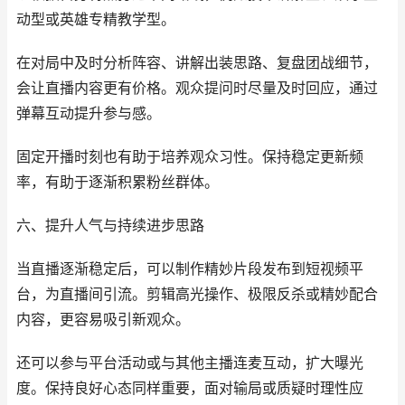
动型或英雄专精教学型。
在对局中及时分析阵容、讲解出装思路、复盘团战细节，
会让直播内容更有价格。观众提问时尽量及时回应，通过
弹幕互动提升参与感。
固定开播时刻也有助于培养观众习性。保持稳定更新频
率，有助于逐渐积累粉丝群体。
六、提升人气与持续进步思路
当直播逐渐稳定后，可以制作精妙片段发布到短视频平
台，为直播间引流。剪辑高光操作、极限反杀或精妙配合
内容，更容易吸引新观众。
还可以参与平台活动或与其他主播连麦互动，扩大曝光
度。保持良好心态同样重要，面对输局或质疑时理性应