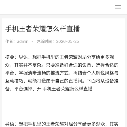
手机王者荣耀怎么样直播
作者：
admin
•
更新时间：2026-05-25
摘要：导语：想把手机里的王者荣耀对局分享给更多观
众，其实并不复杂。只要准备好合适的设备，选择合适的
平台，掌握清晰流畅的推流方式，再结合个人解说风格与
互动技巧，就能打造属于自己的直播间。下面将从设备准
备、平台选择、开,手机王者荣耀怎么样直播
导语：想把手机里的王者荣耀对局分享给更多观众，其实