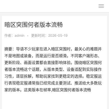
暗区突围何者版本流畅
作者：
admin
•
更新时间：2026-05-19
摘要：导语不少玩家在进入暗区突围时，最关心的难题并
不是地图或装备，而是运行是否顺滑。不同客户端形态、
更新阶段、画面设置都会直接影响体验。围绕暗区突围何
者版本流畅这个话题，从版本类型、设备适配到实际操作
习性，逐层拆解，帮助玩家找到更稳定的选择。稳定服运
行表现稳定服通常指已经完成主要测试、推送给大多数玩
家的版本。这类版本在帧率,暗区突围何者版本流畅