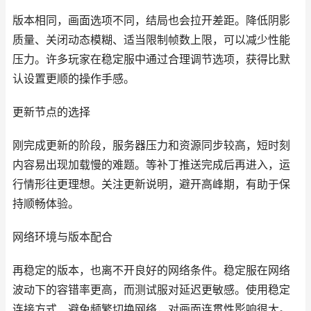
版本相同，画面选项不同，结局也会拉开差距。降低阴影
质量、关闭动态模糊、适当限制帧数上限，可以减少性能
压力。许多玩家在稳定服中通过合理调节选项，获得比默
认设置更顺的操作手感。
更新节点的选择
刚完成更新的阶段，服务器压力和资源同步较高，短时刻
内容易出现加载慢的难题。等补丁推送完成后再进入，运
行情形往更理想。关注更新说明，避开高峰期，有助于保
持顺畅体验。
网络环境与版本配合
再稳定的版本，也离不开良好的网络条件。稳定服在网络
波动下的容错率更高，而测试服对延迟更敏感。使用稳定
连接方式、避免频繁切换网络，对画面连贯性影响很大。