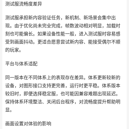
测试服流畅度差异
测试服承担新内容验证任务，新机制、新场景会集中出
现。由于优化尚未完全完成，帧数波动相对明显，加载时
刻也可能偏长。如果设备性能一般，进入测试服时容易感
受到画面抖动。更适合愿意尝试新内容、能接受偶尔不顺
的玩家。
平台与体系适配
同一版本在不同体系上的表现存在差异。体系更新较新的
设备，对图形接口支持更完善，运行时更平稳。体系版本
较旧时，即便选择稳定服，也可能因兼容难题出现延迟。
保持体系环境整洁、关闭后台程序，对流畅度提升帮助明
显。
画面设置对体验的影响