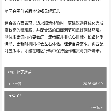
暗区突围何者版本流畅见解汇总
综合各方面表现，追求顺滑体验时，更建议选择优化完成
度较高的稳定服，并配合适的画面调节和良好网络环境。
测试服更偏向内容尝鲜，流畅度并非核心目标。设备体系
情形、更新时机同样会左右体验。理清自身需求，再匹配
对应版本，才能在暗区行动中保持操作连贯与判断清晰。
csgo补丁推荐
« 上一篇
2026-05-19
没有了！
下一篇 »