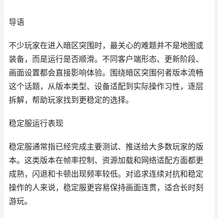
导语
不少玩家在进入暗区突围时，最关心的难题并不是地图或
装备，而是运行是否顺滑。不同客户端形态、更新阶段、
画面设置都会直接影响体验。围绕暗区突围何者版本流畅
这个话题，从版本类型、设备适配到实际操作习性，逐层
拆解，帮助玩家找到更稳定的选择。
稳定服运行表现
稳定服通常指已经完成主要测试、推送给大多数玩家的版
本。这类版本在帧率控制、资源加载和网络适配方面都更
成熟，闪退和卡顿出现频率较低。对追求连续对抗和稳定
操作的人来说，稳定服更容易保持画面连贯，适合长时刻
游玩。