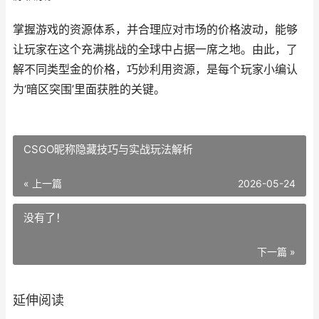
掌握游戏的资源体系，并合理应对市场的价格波动，能够
让玩家在这个充满挑战的全球中占据一席之地。由此，了
解不同类型金的价格，巧妙利用资源，是每个玩家小编认
为‘暗区突围’里面获胜的关键。
CSGO昵称隐藏技巧与实战玩法解析
« 上一篇
2026-05-24
没有了！
下一篇 »
延伸阅读