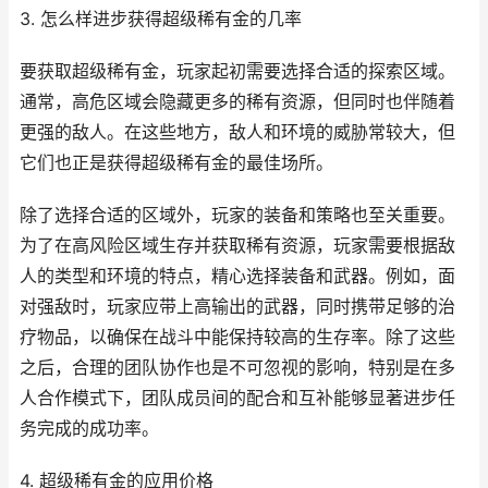
3. 怎么样进步获得超级稀有金的几率
要获取超级稀有金，玩家起初需要选择合适的探索区域。
通常，高危区域会隐藏更多的稀有资源，但同时也伴随着
更强的敌人。在这些地方，敌人和环境的威胁常较大，但
它们也正是获得超级稀有金的最佳场所。
除了选择合适的区域外，玩家的装备和策略也至关重要。
为了在高风险区域生存并获取稀有资源，玩家需要根据敌
人的类型和环境的特点，精心选择装备和武器。例如，面
对强敌时，玩家应带上高输出的武器，同时携带足够的治
疗物品，以确保在战斗中能保持较高的生存率。除了这些
之后，合理的团队协作也是不可忽视的影响，特别是在多
人合作模式下，团队成员间的配合和互补能够显著进步任
务完成的成功率。
4. 超级稀有金的应用价格