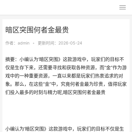
暗区突围何者金最贵
作者：
admin
•
更新时间：2026-05-24
摘要：小编认为‘暗区突围》这款游戏中，玩家们的目标不
仅是生存下来，还需要寻找和获取各种资源，而“金”作为游
戏中的一种重要资源，一直以来都是玩家们热衷追求的对
象。那么，在这些“金”中，究竟何者金最为珍贵，值得玩家
们投入最多的时刻与精力呢,暗区突围何者金最贵
小编认为‘暗区突围》这款游戏中，玩家们的目标不仅是生