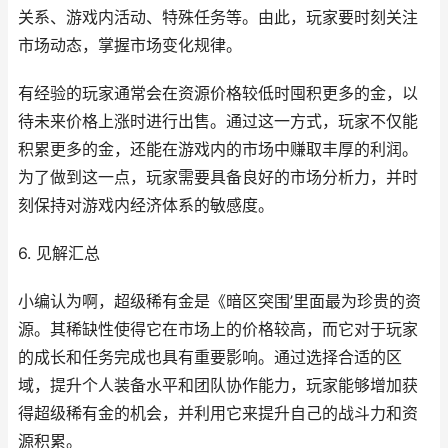
关系、游戏内活动、特殊任务等。由此，玩家要时刻关注
市场动态，掌握市场变化规律。
有经验的玩家通常会在资源价格较低时囤积更多的金，以
待未来价格上涨时进行出售。通过这一方式，玩家不仅能
积累更多的金，还能在游戏内的市场中赚取丰厚的利润。
为了做到这一点，玩家需要具备良好的市场分析力，并时
刻保持对游戏内经济体系的敏感度。
6. 见解汇总
小编认为啊，超级稀有金是《暗区突围’里面最为珍贵的资
源。其稀缺性使得它在市场上的价格较高，而它对于玩家
的成长和任务完成也具有重要影响。通过选择合适的区
域，提升个人装备水平和团队协作能力，玩家能够增加获
得超级稀有金的机会，并利用它来提升自己的战斗力和资
源积累。