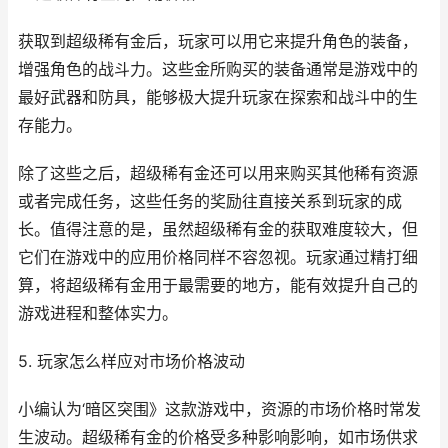
获取到超级稀有金后，玩家可以用它来提升角色的装备，
增强角色的战斗力。这些金所购买的装备通常是游戏中的
最好武器和防具，能够极大提升玩家在探索和战斗中的生
存能力。
除了这些之后，超级稀有金还可以用来购买其他稀有资源
或者完成任务，这些任务的奖励往直接关系到玩家的成
长。值得注意的是，虽然超级稀有金的获取难度较大，但
它们在游戏中的应用价格同样不容忽视。玩家通过精打细
算，将超级稀有金用于最需要的地方，能有效提升自己的
游戏进程和整体实力。
5. 玩家怎么样应对市场价格波动
小编认为‘暗区突围》这款游戏中，资源的市场价格时常发
生波动。超级稀有金的价格受多种影响影响，如市场供求