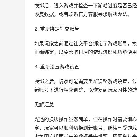
换绑后，进入游戏并检查一下游戏进度是否已经
恢复数据，或者联系官方客服寻求解决办法。
2. 重新绑定社交账号
如果玩家之前通过社交平台绑定了游戏账号，换
正确绑定，以免影响日后的游戏进度和功能使用
3. 重新设置游戏设置
换绑之后，玩家可能需要重新调整游戏设置，包
新账号下进行相应调整，以恢复到玩家习性的游
见解汇总
光遇的换绑操作虽然简单，但在操作时需要细心
定，玩家可以顺利切换到新账号，继续享受游戏
避免因换绑而带来的数据丢失难题。拓展资料来