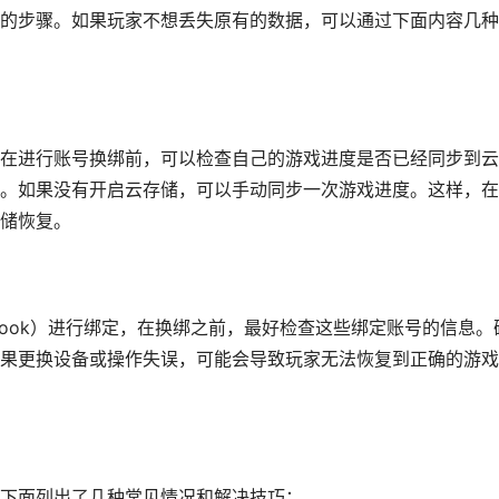
的步骤。如果玩家不想丢失原有的数据，可以通过下面内容几种
在进行账号换绑前，可以检查自己的游戏进度是否已经同步到云
。如果没有开启云存储，可以手动同步一次游戏进度。这样，在
储恢复。
book）进行绑定，在换绑之前，最好检查这些绑定账号的信息。
果更换设备或操作失误，可能会导致玩家无法恢复到正确的游戏
下面列出了几种常见情况和解决技巧：