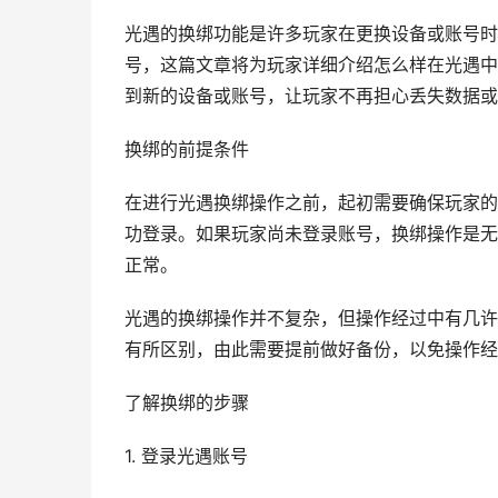
光遇的换绑功能是许多玩家在更换设备或账号时
号，这篇文章将为玩家详细介绍怎么样在光遇中
到新的设备或账号，让玩家不再担心丢失数据或
换绑的前提条件
在进行光遇换绑操作之前，起初需要确保玩家的
功登录。如果玩家尚未登录账号，换绑操作是无
正常。
光遇的换绑操作并不复杂，但操作经过中有几许
有所区别，由此需要提前做好备份，以免操作经
了解换绑的步骤
1. 登录光遇账号