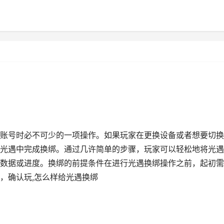
账号时必不可少的一项操作。如果玩家在更换设备或者想要切换
光遇中完成换绑。通过几许简单的步骤，玩家可以轻松地将光遇
数据或进度。换绑的前提条件在进行光遇换绑操作之前，起初需
，确认玩,怎么样给光遇换绑