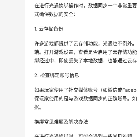
在进行光遇换绑操作时，数据同步一个非常重要
式确保数据的安全：
1. 云存储备份
许多游戏都提供了云存储功能，光遇也不例外。
端。打开游戏设置，查看是否启用了云存储功能
绑经过中，即使丢失了本地数据，也能通过云存
2. 检查绑定账号信息
如果玩家使用了社交媒体账号（如微信或Face
保玩家使用的是与游戏数据同步的正确账号。如
据。
换绑常见难题及解决办法
在进行光遇换绑时，可能会遇到一些常见难题，