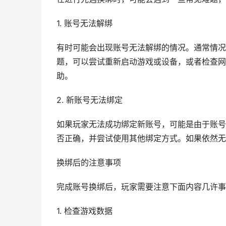
1. 账号无法解绑
有时可能会出现账号无法解绑的情况。通常情况
题，可以尝试重新启动游戏或设备，或者检查网
助。
2. 新账号无法绑定
如果玩家无法成功绑定新账号，可能是由于账号
否正确，并尝试使用其他绑定方式。如果依然无
换绑后的注意事项
完成账号换绑后，玩家需要注意下面内容几许事
1. 检查游戏数据