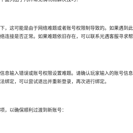
下，这可能是由于网络难题或者账号权限制导致的。如果遇到此
络连接是否正常。如果难题依旧存在，可以联系光遇客服寻求帮
信息输入错误或账号权限设置难题。请确认玩家输入的账号信息
法绑定，可以尝试退出并重新登录，再次进行绑定。
项，以确保顺利过渡到新账号：