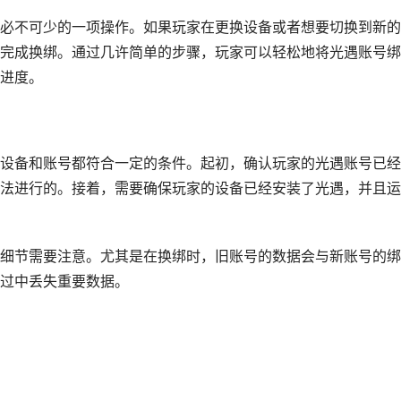
必不可少的一项操作。如果玩家在更换设备或者想要切换到新的
完成换绑。通过几许简单的步骤，玩家可以轻松地将光遇账号绑
进度。
设备和账号都符合一定的条件。起初，确认玩家的光遇账号已经
法进行的。接着，需要确保玩家的设备已经安装了光遇，并且运
细节需要注意。尤其是在换绑时，旧账号的数据会与新账号的绑
过中丢失重要数据。