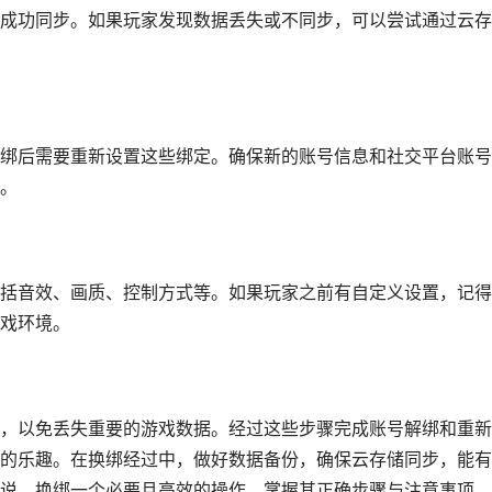
成功同步。如果玩家发现数据丢失或不同步，可以尝试通过云存
绑后需要重新设置这些绑定。确保新的账号信息和社交平台账号
。
括音效、画质、控制方式等。如果玩家之前有自定义设置，记得
戏环境。
，以免丢失重要的游戏数据。经过这些步骤完成账号解绑和重新
的乐趣。在换绑经过中，做好数据备份，确保云存储同步，能有
说，换绑一个必要且高效的操作，掌握其正确步骤与注意事项，