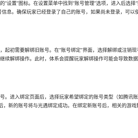
“设置”图标。在设置菜单中找到“账号管理”选项，进入后选择“
号信息。确保玩家已经登录了自己的账号，如果尚未登录，可以
，起初需要解绑旧账号。在“账号绑定”界面，选择解绑或注销现
继续解绑操作。此时，体系会提醒玩家解绑操作可能会导致数据
号。进入绑定页面后，选择玩家希望绑定的账号类型（如腾讯账
验证后，新的账号将与光遇绑定成功。在绑定新账号后，相关的游戏