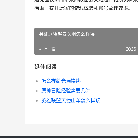
有助于提升玩家的游戏体验和账号管理效率。
英雄联盟赵云关羽怎么样得
« 上一篇
2026
延伸阅读
怎么样给光遇换绑
原神冒险经验需要几许
英雄联盟天使山羊怎么样玩