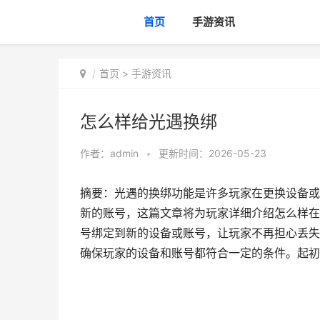
首页
手游资讯
首页
>
手游资讯
怎么样给光遇换绑
作者：
admin
•
更新时间：2026-05-23
摘要：光遇的换绑功能是许多玩家在更换设备或
新的账号，这篇文章将为玩家详细介绍怎么样在
号绑定到新的设备或账号，让玩家不再担心丢失
确保玩家的设备和账号都符合一定的条件。起初