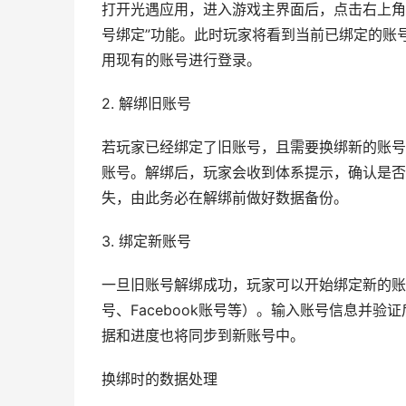
打开光遇应用，进入游戏主界面后，点击右上角的
号绑定”功能。此时玩家将看到当前已绑定的账
用现有的账号进行登录。
2. 解绑旧账号
若玩家已经绑定了旧账号，且需要换绑新的账号
账号。解绑后，玩家会收到体系提示，确认是否
失，由此务必在解绑前做好数据备份。
3. 绑定新账号
一旦旧账号解绑成功，玩家可以开始绑定新的账
号、Facebook账号等）。输入账号信息并
据和进度也将同步到新账号中。
换绑时的数据处理