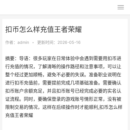
扣币怎么样充值王者荣耀
作者：
admin
•
更新时间：2026-05-16
摘要：导语：很多玩家在日常体验中会遇到需要用扣币进
行充值的情况，了解清晰的操作路径和注意事项，可以让
整个经过更加顺畅，避免不必要的失误。准备职业说明在
进行扣币充值前，需要提前完成几项基础准备。需要确认
扣币账户余额充足，并且扣币账号已经完成必要的实名认
证流程。同时，要确保登录的游戏账号情形正常，没有被
限制交易的情况，这样在后续操作时才能顺利,扣币怎么样
充值王者荣耀