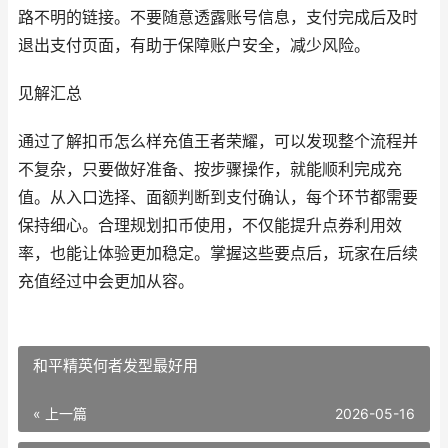
路不明的链接。不要随意透露账号信息，支付完成后及时
退出支付页面，有助于保障账户安全，减少风险。
见解汇总
通过了解扣币怎么样充值王者荣耀，可以发现整个流程并
不复杂，只要做好准备、按步骤操作，就能顺利完成充
值。从入口选择、面额判断到支付确认，每个环节都需要
保持细心。合理规划扣币使用，不仅能提升点券利用效
率，也能让体验更加稳定。掌握这些要点后，玩家在后续
充值经过中会更加从容。
和平精英何者发型最好用
« 上一篇
2026-05-16