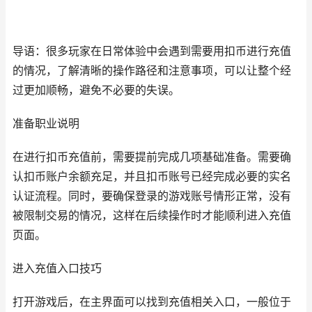
导语：很多玩家在日常体验中会遇到需要用扣币进行充值
的情况，了解清晰的操作路径和注意事项，可以让整个经
过更加顺畅，避免不必要的失误。
准备职业说明
在进行扣币充值前，需要提前完成几项基础准备。需要确
认扣币账户余额充足，并且扣币账号已经完成必要的实名
认证流程。同时，要确保登录的游戏账号情形正常，没有
被限制交易的情况，这样在后续操作时才能顺利进入充值
页面。
进入充值入口技巧
打开游戏后，在主界面可以找到充值相关入口，一般位于