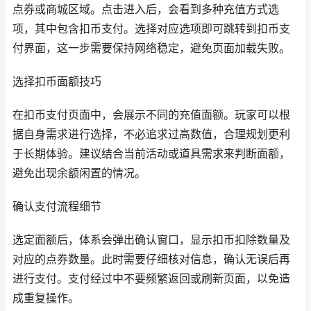
点券或商城区域。点击进入后，会看到多种充值方式选
项，其中包含扣币支付。选择对应选项即可跳转到扣币支
付界面，这一步需要保持网络稳定，避免页面加载失败。
选择扣币面额技巧
在扣币支付页面中，会展示不同的充值面额。玩家可以根
据自身需求进行选择，不必追求过高数值，合理规划更利
于长期体验。建议结合当前活动或道具需求来判断面额，
避免出现余额闲置的情况。
确认支付流程细节
选定面额后，体系会弹出确认窗口，显示扣币扣除数量及
对应的点券数量。此时需要仔细核对信息，确认无误后再
进行支付。支付经过中不要频繁返回或刷新页面，以免造
成重复操作。