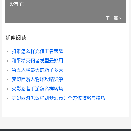
没有了！
下一篇 »
延伸阅读
扣币怎么样充值王者荣耀
和平精英何者发型最好用
第五人格最大的箱子多大
梦幻西游人物环攻略详解
火影忍者手游怎么样转场
梦幻西游怎么样刷梦幻币：全方位攻略与技巧