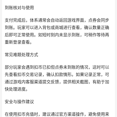
到账核对与使用
支付完成后，体系通常会自动返回游戏界面，点券会同步
到账。玩家可以进入背包或商城进行查看，确认数量正确
后即可正常使用。如短时刻内未显示到账，可稍作等待再
重新登录查看。
常见难题处理方式
部分玩家会遇到扣币已扣但点券未到账的情况，这时可以
先查看扣币交易记录，确认扣款情形。如果记录正常，可
通过游戏内客服渠道提交反馈，提供相关截图，有助于加
快处理进度。
安全与操作建议
在使用扣币充值时，建议通过官方渠道操作，避免使用来