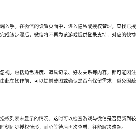
端入手。在微信的设置页面中，进入隐私或授权管理，查找已授
完成该步骤后，微信将不再为该游戏提供登录支持，对应的快捷
忽视。包括角色进度、道具记录、好友关系等内容，都可能因注
由此在操作前，可以提前截图或确认是否有保留需求，避免因疏
授权列表未显示的情况。这时可以检查游戏与微信是否更新到较
时刻同步授权情形，耐心等待后再次查看，往能解决难题。