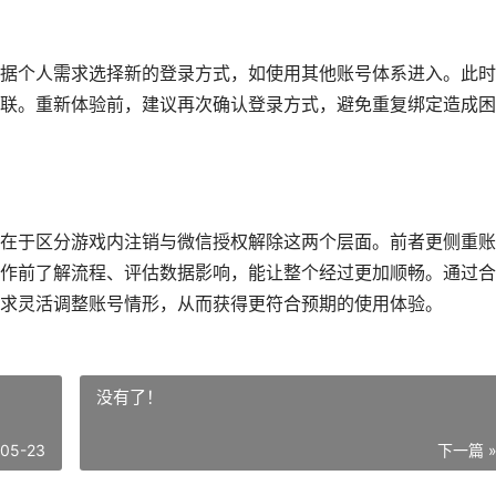
据个人需求选择新的登录方式，如使用其他账号体系进入。此时
联。重新体验前，建议再次确认登录方式，避免重复绑定造成困
在于区分游戏内注销与微信授权解除这两个层面。前者更侧重账
作前了解流程、评估数据影响，能让整个经过更加顺畅。通过合
求灵活调整账号情形，从而获得更符合预期的使用体验。
没有了！
-05-23
下一篇 