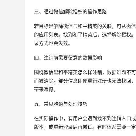
三、通过微信解除授权的操作思路
若目标是解除微信与和平精英的关联，可从微信
的应用列表。找到和平精英后，选择解除授权。
录方式也会失效。
四、注销前需要留意的数据影响
围绕微信里和平精英怎么样注销，数据难题不可
而被清除。部分信息即便重新注册也无法找回，
带来遗憾。
五、常见难题与处理技巧
在实际操作中，有用户会遇到找不到注销入口或
版本，或重新登录后再尝试。有时体系需要一定