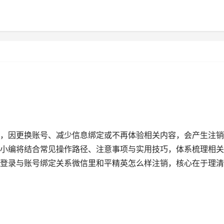
，因更换账号、减少信息绑定或不再体验相关内容，会产生注销
小编将结合常见操作路径、注意事项与实用技巧，体系梳理相关
登录与账号绑定关系微信里和平精英怎么样注销，核心在于理清