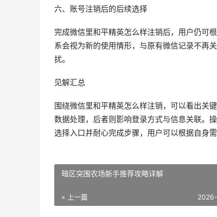
六、账号注销后的后续选择
完成微信里和平精英怎么样注销后，用户仍可根
系会视为新的使用情形，与原有微信记录不再关
扰。
见解汇总
围绕微信里和平精英怎么样注销，可以看出关键
数据处理，后者则影响登录方式与信息关联。操
选择入口并耐心完成步骤，用户可以根据自身需
暗区突围农场新手推荐攻略详解
« 上一篇
2026