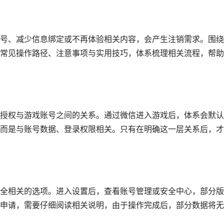
号、减少信息绑定或不再体验相关内容，会产生注销需求。围绕
常见操作路径、注意事项与实用技巧，体系梳理相关流程，帮助
授权与游戏账号之间的关系。通过微信进入游戏后，体系会默认
而是与账号数据、登录权限相关。只有在明确这一层关系后，才
全相关的选项。进入设置后，查看账号管理或安全中心，部分版
申请，需要仔细阅读相关说明，由于操作完成后，部分数据将无