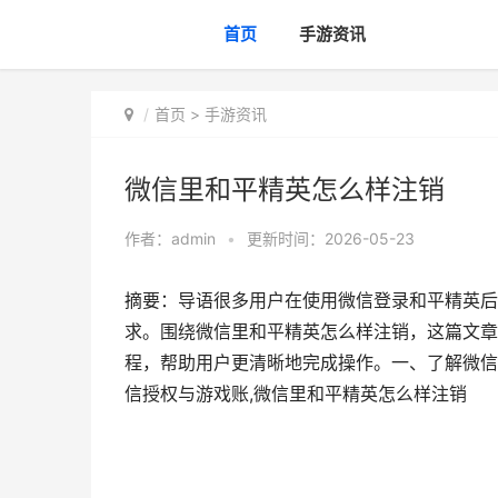
首页
手游资讯
首页
>
手游资讯
微信里和平精英怎么样注销
作者：
admin
•
更新时间：2026-05-23
摘要：导语很多用户在使用微信登录和平精英后
求。围绕微信里和平精英怎么样注销，这篇文章
程，帮助用户更清晰地完成操作。一、了解微信
信授权与游戏账,微信里和平精英怎么样注销