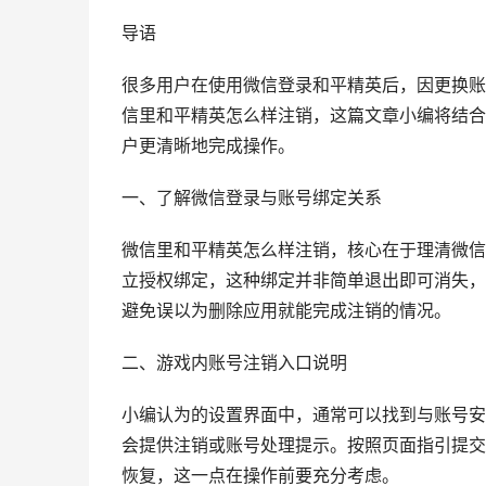
导语
很多用户在使用微信登录和平精英后，因更换账
信里和平精英怎么样注销，这篇文章小编将结合
户更清晰地完成操作。
一、了解微信登录与账号绑定关系
微信里和平精英怎么样注销，核心在于理清微信
立授权绑定，这种绑定并非简单退出即可消失，
避免误以为删除应用就能完成注销的情况。
二、游戏内账号注销入口说明
小编认为的设置界面中，通常可以找到与账号安
会提供注销或账号处理提示。按照页面指引提交
恢复，这一点在操作前要充分考虑。