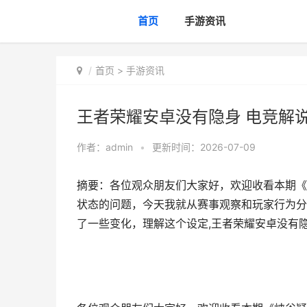
首页
手游资讯
首页
>
手游资讯
王者荣耀安卓没有隐身 电竞解
作者：
admin
•
更新时间：2026-07-09
摘要：各位观众朋友们大家好，欢迎收看本期《
状态的问题，今天我就从赛事观察和玩家行为分
了一些变化，理解这个设定,王者荣耀安卓没有