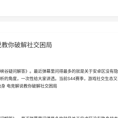
说教你破解社交困局
峡谷疑问解答》。最近弹幕里问得最多的就是关于安卓区没有隐
析的角度，一次性给大家讲透。当前S44赛季，游戏社交生态又
隐身 电竞解说教你破解社交困局