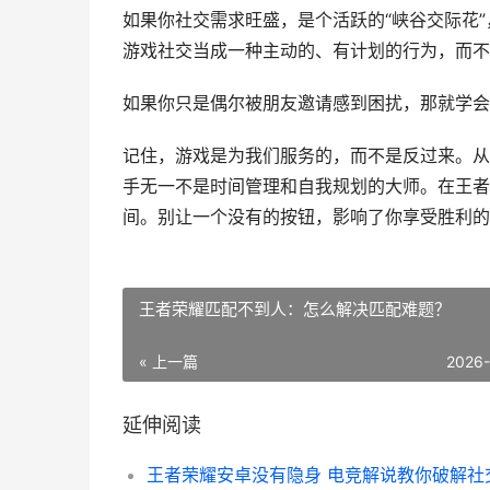
如果你社交需求旺盛，是个活跃的“峡谷交际花
游戏社交当成一种主动的、有计划的行为，而不
如果你只是偶尔被朋友邀请感到困扰，那就学会
记住，游戏是为我们服务的，而不是反过来。从
手无一不是时间管理和自我规划的大师。在王者
间。别让一个没有的按钮，影响了你享受胜利的
王者荣耀匹配不到人：怎么解决匹配难题？
« 上一篇
2026
延伸阅读