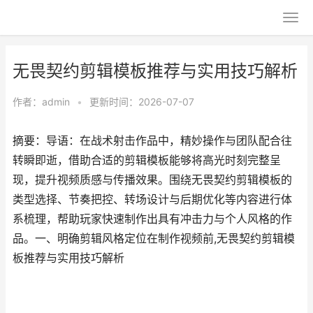
无畏契约剪辑模板推荐与实用技巧解析
作者：
admin
•
更新时间：2026-07-07
摘要：导语：在战术射击作品中，精妙操作与团队配合往
转瞬即逝，借助合适的剪辑模板能够将高光时刻完整呈
现，提升视频质感与传播效果。围绕无畏契约剪辑模板的
类型选择、节奏把控、转场设计与后期优化等内容进行体
系梳理，帮助玩家快速制作出具有冲击力与个人风格的作
品。一、明确剪辑风格定位在制作视频前,无畏契约剪辑模
板推荐与实用技巧解析