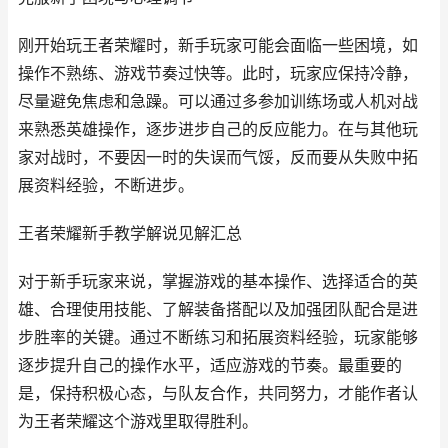
刚开始玩王者荣耀时，新手玩家可能会面临一些困境，如
操作不熟练、游戏节奏过快等。此时，玩家应保持冷静，
尽量避免焦虑和急躁。可以通过多参加训练场或人机对战
来熟悉英雄操作，逐步进步自己的反应能力。在与其他玩
家对战时，不要因一时的失误而气馁，反而要从失败中拓
展资料经验，不断进步。
王者荣耀新手教学解说见解汇总
对于新手玩家来说，掌握游戏的基本操作、选择适合的英
雄、合理使用技能、了解装备搭配以及加强团队配合是进
步胜率的关键。通过不断练习和拓展资料经验，玩家能够
逐步提升自己的操作水平，适应游戏的节奏。最重要的
是，保持积极心态，与队友合作，共同努力，才能作者认
为王者荣耀这个游戏里取得胜利。