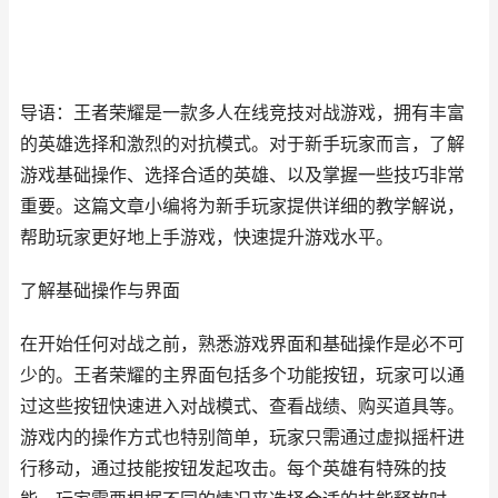
导语：王者荣耀是一款多人在线竞技对战游戏，拥有丰富
的英雄选择和激烈的对抗模式。对于新手玩家而言，了解
游戏基础操作、选择合适的英雄、以及掌握一些技巧非常
重要。这篇文章小编将为新手玩家提供详细的教学解说，
帮助玩家更好地上手游戏，快速提升游戏水平。
了解基础操作与界面
在开始任何对战之前，熟悉游戏界面和基础操作是必不可
少的。王者荣耀的主界面包括多个功能按钮，玩家可以通
过这些按钮快速进入对战模式、查看战绩、购买道具等。
游戏内的操作方式也特别简单，玩家只需通过虚拟摇杆进
行移动，通过技能按钮发起攻击。每个英雄有特殊的技