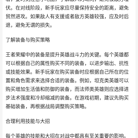
伏。在对线阶段，新手玩家应尽量保持安全的距离，避免
贸然进攻。如果敌人有支援或者敌方英雄较强，应及时后
退，避免无谓的损失。
了解装备与购买策略
王者荣耀中的装备是提升英雄战斗力的关键。每个英雄都
可以根据自己的属性购买不同的装备，以进步输出、抗性
或技能效果。新手玩家在购买装备时应根据自己所在的位
置和角色需求来选择合适的装备。例如，坦克类英雄可以
购买增加生活值和防御的装备，而法师类英雄则应选择进
步法术强度和冷却缩减的装备。在游戏初期，建议先购买
基础装备，再根据战局调整购买策略。
合理利用技能与大招
每个英雄的技能和大招在对战中都具有至关重要的影响。