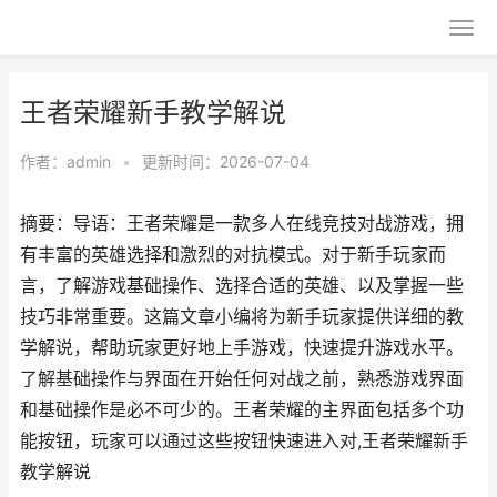
王者荣耀新手教学解说
作者：
admin
•
更新时间：2026-07-04
摘要：导语：王者荣耀是一款多人在线竞技对战游戏，拥
有丰富的英雄选择和激烈的对抗模式。对于新手玩家而
言，了解游戏基础操作、选择合适的英雄、以及掌握一些
技巧非常重要。这篇文章小编将为新手玩家提供详细的教
学解说，帮助玩家更好地上手游戏，快速提升游戏水平。
了解基础操作与界面在开始任何对战之前，熟悉游戏界面
和基础操作是必不可少的。王者荣耀的主界面包括多个功
能按钮，玩家可以通过这些按钮快速进入对,王者荣耀新手
教学解说