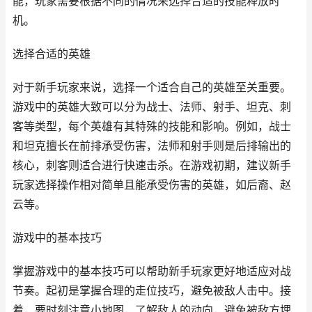
能，玩家需要根据不同的情况来选择合适的技能释放时
机。
选择合适的英雄
对于新手玩家来说，选择一个适合自己的英雄至关重要。
游戏中的英雄大致可以分为战士、法师、射手、坦克、刺
客等类型，每个英雄有其特殊的技能和影响。例如，战士
和坦克擅长在前排承受伤害，法师和射手则是后排输出的
核心，刺客则适合进行快速击杀。在游戏初期，建议新手
玩家选择操作相对简单且能承受伤害的英雄，如后裔、赵
云等。
游戏中的基本技巧
掌握游戏中的基本技巧可以帮助新手玩家更好地适应对战
节奏。起初是掌握合理的走位技巧，避免被敌人击中。接
着，要时刻注意小地图，了解敌人的动向，避免被敌方埋