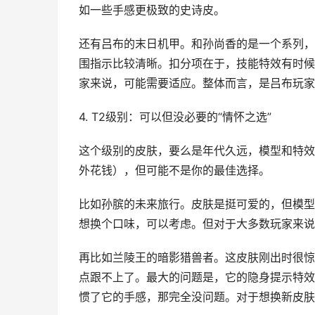
如一些手感更极致的史诗皮。
还有吕布的末日机甲。和孙尚香的是一个系列，
围指示比较清晰。扣分项在于，技能特效有时候
家来说，可能需要适应。整体而言，是吕布玩家
4. T2级别：可以但没必要的“情怀之选”
这个级别的皮肤，要么是年代久远，模型和特效
外花钱），但可能不是你的最佳选择。
比如孙膑的未来旅行。皮肤是挺可爱的，但模型
想换个口味，可以考虑。但对于大多数玩家来说
再比如兰陵王的暗影猎兽者。这皮肤刚出时很惊
点跟不上了。最大的问题是，它的隐身提示特效
惯了它的手感，那完全没问题。对于想换新皮肤