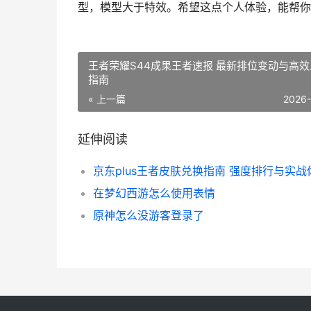
型，模型大于特效。希望这点个人体验，能帮你
王者荣耀S44成果王者速报 最新排位变动与高
指南
« 上一篇
2026
延伸阅读
京东plus王者皮肤兑换指南 强度排行与实战
在梦幻西游怎么使用表情
原神怎么没游客登录了