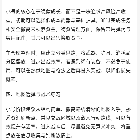
小号的核心在于稳健成长，而不是一味追求高风险高收
益。初期可以选择低成本武器与基础护具，通过完成任务
和安全撤离来积累资金。物资管理方面，保留常用弹药与
实用配件，其余可以出售换取资金。
在仓库整理时，应建立分类思路，将武器、护具、消耗品
分区摆放，进步出战效率。若遇到稀有装备，不必急于使
用，可以在熟悉地图与枪法之后再投入实战，以降低损失
概率。
四、地图选择与战术练习
小号阶段建议从结构简单、撤离路线清晰的地图入手。熟
悉资源刷新点、常见交战区域以及敌人行动路线，可以有
效提升存活率。进入战斗后，尽量避免无意义冲突，将重
点放在信息收集与判断敌情上。