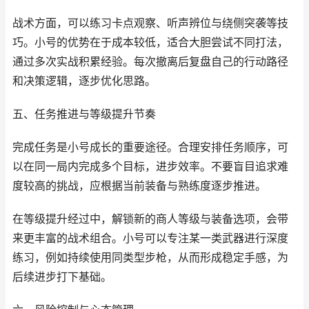
战术方面，可以练习卡点观察、听声辨位与绕侧突袭等技
巧。小号的优势在于成本较低，适合大胆尝试不同打法，
通过多次实战积累经验。每次撤离后复盘自己的行动路径
和决策逻辑，逐步优化思路。
五、任务推进与等级提升节奏
完成任务是小号成长的重要途径。合理安排任务顺序，可
以在同一局内完成多个目标，进步效率。不要盲目追求难
度较高的挑战，应根据当前装备与熟练度逐步推进。
在等级提升经过中，解锁新的商人等级与装备选项，会带
来更丰富的战术组合。小号可以专注某一类武器进行深度
练习，例如持续使用同类型步枪，从而形成稳定手感，为
后续进步打下基础。