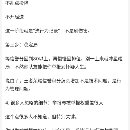
不乱点投降
不开局送
这一阶段就是“洗行为记录”，不是刷伤害。
第三步：稳定局
等信誉分回到80以上，再慢慢回排位。别一上来就冲星耀
局，不然你队友能把你举报到怀疑人生。
说白了，王者荣耀信誉积分怎么增加不是技术问题，是行
为管理问题。
4. 很多人忽略的细节：举报与被举报权重差很大
这个点很多人不知道，但特别关键。