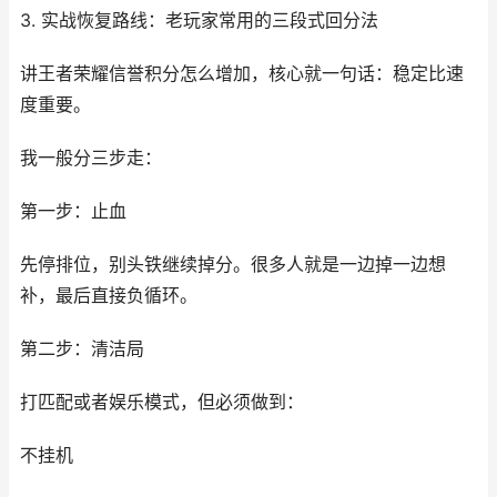
3. 实战恢复路线：老玩家常用的三段式回分法
讲王者荣耀信誉积分怎么增加，核心就一句话：稳定比速
度重要。
我一般分三步走：
第一步：止血
先停排位，别头铁继续掉分。很多人就是一边掉一边想
补，最后直接负循环。
第二步：清洁局
打匹配或者娱乐模式，但必须做到：
不挂机