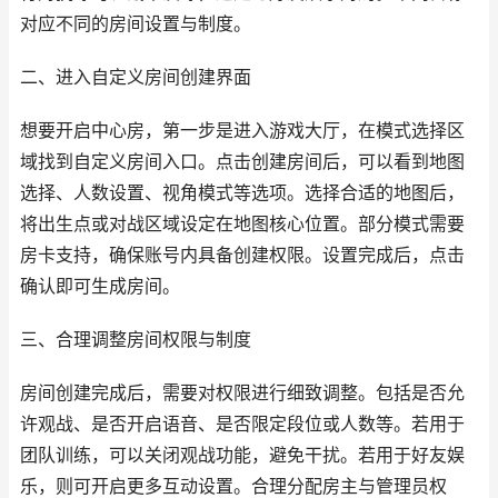
对应不同的房间设置与制度。
二、进入自定义房间创建界面
想要开启中心房，第一步是进入游戏大厅，在模式选择区
域找到自定义房间入口。点击创建房间后，可以看到地图
选择、人数设置、视角模式等选项。选择合适的地图后，
将出生点或对战区域设定在地图核心位置。部分模式需要
房卡支持，确保账号内具备创建权限。设置完成后，点击
确认即可生成房间。
三、合理调整房间权限与制度
房间创建完成后，需要对权限进行细致调整。包括是否允
许观战、是否开启语音、是否限定段位或人数等。若用于
团队训练，可以关闭观战功能，避免干扰。若用于好友娱
乐，则可开启更多互动设置。合理分配房主与管理员权