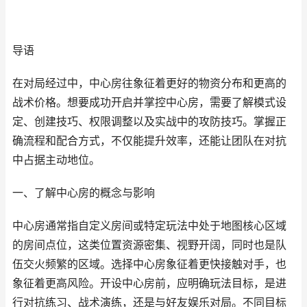
导语
在对局经过中，中心房往象征着更好的物资分布和更高的
战术价格。想要成功开启并掌控中心房，需要了解模式设
定、创建技巧、权限调整以及实战中的攻防技巧。掌握正
确流程和配合方式，不仅能提升效率，还能让团队在对抗
中占据主动地位。
一、了解中心房的概念与影响
中心房通常指自定义房间或特定玩法中处于地图核心区域
的房间点位，这类位置资源密集、视野开阔，同时也是队
伍交火频繁的区域。选择中心房象征着更快接触对手，也
象征着更高风险。开设中心房前，应明确玩法目标，是进
行对抗练习、战术演练，还是与好友娱乐对局。不同目标