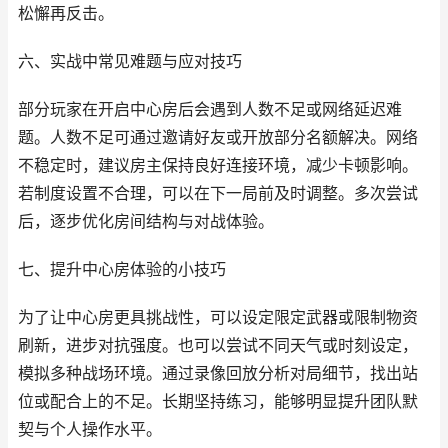
松懈再反击。
六、实战中常见难题与应对技巧
部分玩家在开启中心房后会遇到人数不足或网络延迟难
题。人数不足可通过邀请好友或开放部分名额解决。网络
不稳定时，建议房主保持良好连接环境，减少卡顿影响。
若制度设置不合理，可以在下一局前及时调整。多次尝试
后，逐步优化房间结构与对战体验。
七、提升中心房体验的小技巧
为了让中心房更具挑战性，可以设定限定武器或限制物资
刷新，进步对抗强度。也可以尝试不同天气或时刻设定，
模拟多种战场环境。通过录像回放分析对局细节，找出站
位或配合上的不足。长期坚持练习，能够明显提升团队默
契与个人操作水平。