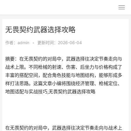
无畏契约武器选择攻略
作者：
admin
•
更新时间：2026-06-04
摘要：在无畏契约的对局中，武器选择往决定节奏走向与
战术上限。不同枪械的射速、伤害、后坐力与价格构成了
丰富的搭配空间，配合角色技能与地图结构，能够形成多
样打法思路。这篇文章小编将围绕经济管理、枪械定位、
地图适配与实战技巧,无畏契约武器选择攻略
在无畏契约的对局中，武器选择往决定节奏走向与战术上