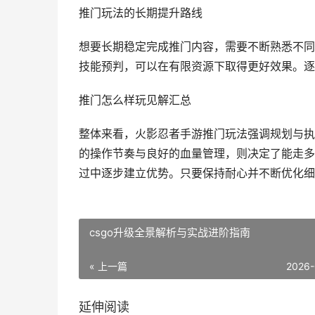
推门玩法的长期提升路线
想要长期稳定完成推门内容，需要不断熟悉不同
技能预判，可以在有限资源下取得更好效果。逐
推门怎么样玩见解汇总
整体来看，火影忍者手游推门玩法强调规划与执
的操作节奏与良好的血量管理，则决定了能走多
过中逐步建立优势。只要保持耐心并不断优化细
csgo升级全景解析与实战进阶指南
« 上一篇
2026-
延伸阅读