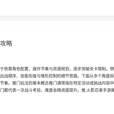
攻略
于依靠角色配置、操作节奏与资源规划，逐步突破关卡限制。想
出战顺序、技能衔接与情形控制的细节思路。下面从多个角度拆
节奏。推门玩法的基本概念推门通常指在特定活动或挑战内容中
门都代表一次战斗考验，难度会随进度提升。推,火影忍者手游