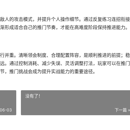
敌人的攻击模式，并提升个人操作细节。通过反复练习连招衔接
渐形成适合自己的推门节奏，才能在高难度阶段保持推进能力。
行并重。清晰领会制度、合理配置阵容，是顺利推进的前提；稳
远。通过控制消耗、减少失误、灵活调整打法，玩家可以在推门
节，推门挑战会成为提升实战能力的重要途径。
没有了！
06-03
下一篇 