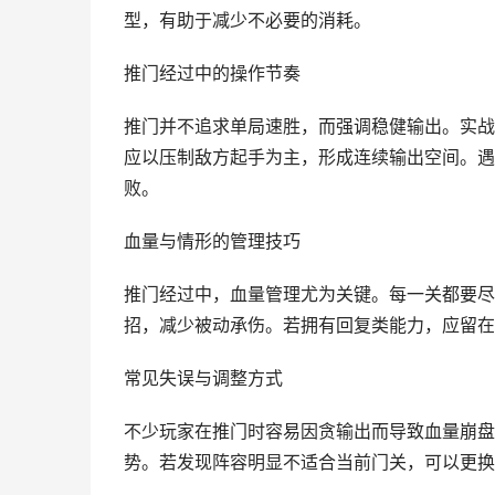
型，有助于减少不必要的消耗。
推门经过中的操作节奏
推门并不追求单局速胜，而强调稳健输出。实战
应以压制敌方起手为主，形成连续输出空间。遇
败。
血量与情形的管理技巧
推门经过中，血量管理尤为关键。每一关都要尽
招，减少被动承伤。若拥有回复类能力，应留在
常见失误与调整方式
不少玩家在推门时容易因贪输出而导致血量崩盘
势。若发现阵容明显不适合当前门关，可以更换