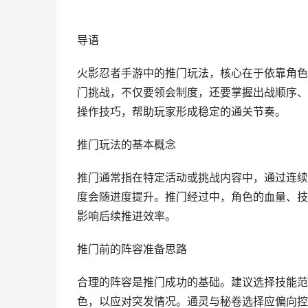
导语
火影忍者手游中的推门玩法，核心在于依靠角色
门挑战，不仅要领会制度，还要掌握出战顺序、
操作技巧，帮助玩家形成稳定的通关节奏。
推门玩法的基本概念
推门通常指在特定活动或挑战内容中，通过连续
度会随进度提升。推门经过中，角色的血量、技
影响后续推进效率。
推门前的阵容准备思路
合理的阵容是推门成功的基础。建议选择技能范
色，以应对突发情况。通灵与秘卷选择应偏向控