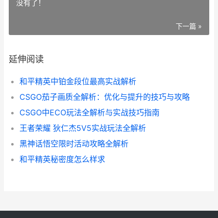
没有了！
下一篇 »
延伸阅读
和平精英中铂金段位最高实战解析
CSGO茄子画质全解析：优化与提升的技巧与攻略
CSGO中ECO玩法全解析与实战技巧指南
王者荣耀 狄仁杰5V5实战玩法全解析
黑神话悟空限时活动攻略全解析
和平精英秘密度怎么样求