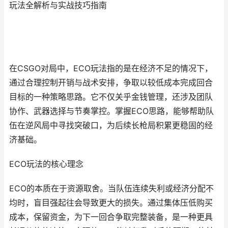
玩法全解析与实战技巧指南
在CSGO对局中，ECO玩法指的是在经济不足的情况下，
通过合理控制开销与战术安排，争取以较低成本完成回合
目标的一种策略思路。它不仅关乎金钱管理，还涉及团队
协作、武器选择与节奏掌控。掌握ECO思路，能够帮助队
伍在逆风局中寻找突破口，为后续长枪局积累更稳固的经
济基础。
ECO玩法的核心理念
ECO的本质在于资源取舍。当队伍连续失利或经济分配不
均时，盲目强起往会导致更大的损失。通过集体压低购买
成本，保留资金，为下一回合争取完整装备，是一种更具