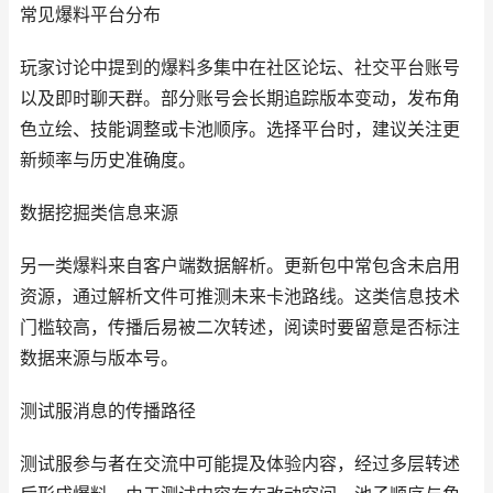
常见爆料平台分布
玩家讨论中提到的爆料多集中在社区论坛、社交平台账号
以及即时聊天群。部分账号会长期追踪版本变动，发布角
色立绘、技能调整或卡池顺序。选择平台时，建议关注更
新频率与历史准确度。
数据挖掘类信息来源
另一类爆料来自客户端数据解析。更新包中常包含未启用
资源，通过解析文件可推测未来卡池路线。这类信息技术
门槛较高，传播后易被二次转述，阅读时要留意是否标注
数据来源与版本号。
测试服消息的传播路径
测试服参与者在交流中可能提及体验内容，经过多层转述