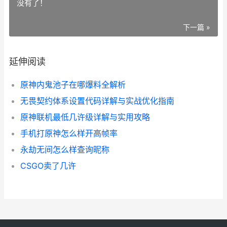
没有了！
下一篇 »
延伸阅读
原神内鬼池子在哪爆料全解析
无畏契约体系设置代码详解与实战优化指南
原神联机最低几许级详解与实用攻略
手机打原神怎么样开高帧率
永劫无间怎么样查询昵称
CSGO卖了几许