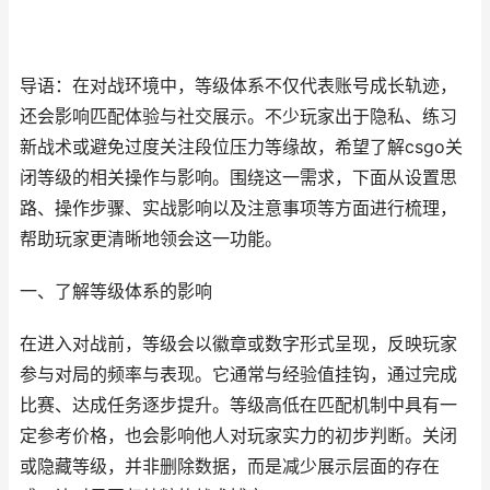
导语：在对战环境中，等级体系不仅代表账号成长轨迹，
还会影响匹配体验与社交展示。不少玩家出于隐私、练习
新战术或避免过度关注段位压力等缘故，希望了解csgo关
闭等级的相关操作与影响。围绕这一需求，下面从设置思
路、操作步骤、实战影响以及注意事项等方面进行梳理，
帮助玩家更清晰地领会这一功能。
一、了解等级体系的影响
在进入对战前，等级会以徽章或数字形式呈现，反映玩家
参与对局的频率与表现。它通常与经验值挂钩，通过完成
比赛、达成任务逐步提升。等级高低在匹配机制中具有一
定参考价格，也会影响他人对玩家实力的初步判断。关闭
或隐藏等级，并非删除数据，而是减少展示层面的存在