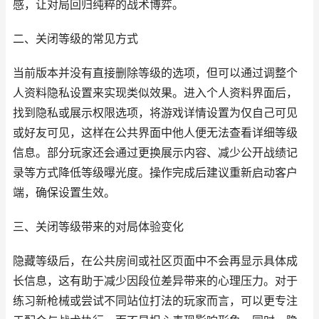
感，让对局回归纯粹的战术博弈。
二、关闭等级的常见方式
当前版本并没有直接删除等级的选项，但可以通过调整个
人资料隐私设置来实现类似效果。进入个人资料界面后，
找到隐私或展示权限选项，将游戏详情设置为仅自己可见
或好友可见，这样在公共界面中他人便无法查看详细等级
信息。部分玩家还会通过更换展示内容、减少公开战绩记
录等方式降低等级曝光度。操作完成后建议重新启动客户
端，确保设置生效。
三、关闭等级带来的对局体验变化
隐藏等级后，在公共房间或社区页面中不会再显示具体成
长信息，这有助于减少因段位差异带来的心理压力。对于
练习新枪械或尝试不同站位打法的玩家而言，可以更专注