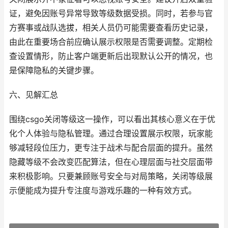
证，避免因账号异常导致等级数据受损。同时，若参与官
方赛事或战队选拔，相关人员仍可能需要查看历史记录，
由此在重要场合前应确认展示权限是否需要调整。定期检
查设置情形，防止客户端更新后出现默认公开的情况，也
是保障隐私的关键步骤。
六、见解汇总
围绕csgo关闭等级这一操作，可以看出其核心意义在于优
化个人体验与隐私管理。通过合理设置展示权限，玩家能
够减轻段位压力，更专注于战术与配合层面的提升。虽然
隐藏等级不会改变匹配算法，但在心理层面与社交层面带
来积极影响。只要兼顾账号安全与对局策略，关闭等级展
示便能成为提升专注度与游戏乐趣的一种有效方式。