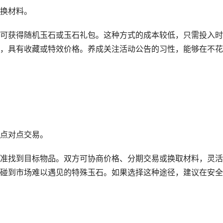
换材料。
可获得随机玉石或玉石礼包。这种方式的成本较低，只需投入时
，具有收藏或特效价格。养成关注活动公告的习性，能够在不花
点对点交易。
准找到目标物品。双方可协商价格、分期交易或换取材料，灵活
碰到市场难以遇见的特殊玉石。如果选择这种途径，建议在安全