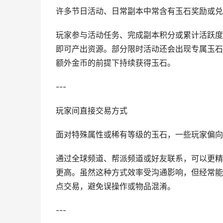
许多节日活动、日常副本中常含有玉石奖励或兑
玩家参与活动任务、完成副本积分或累计活跃度
即可产出资源。部分限时活动还会出现专属玉石
额外金币的前提下持续获得玉石。
---
玩家间直接交易方式
面对特殊属性或稀有等级的玉石，一些玩家偏向
通过全球频道、帮派频道或好友联系，可以更精
更高。虽然这种方式效率受沟通影响，但经常能
点交易，避免误操作或物品混淆。
---