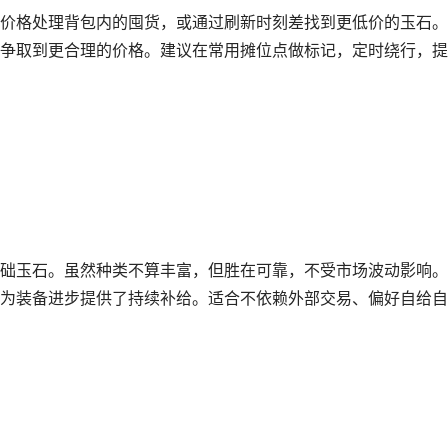
价格处理背包内的囤货，或通过刷新时刻差找到更低价的玉石。
争取到更合理的价格。建议在常用摊位点做标记，定时绕行，提
础玉石。虽然种类不算丰富，但胜在可靠，不受市场波动影响。
为装备进步提供了持续补给。适合不依赖外部交易、偏好自给自