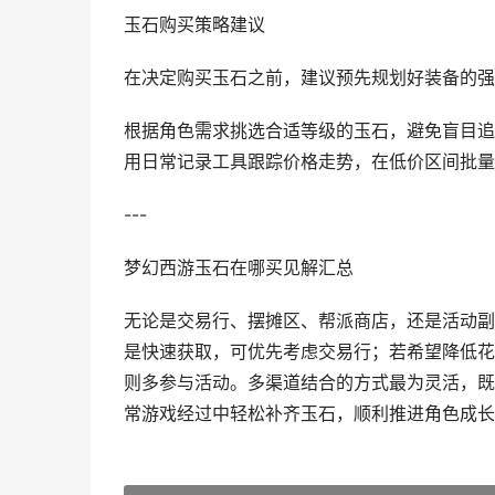
玉石购买策略建议
在决定购买玉石之前，建议预先规划好装备的强
根据角色需求挑选合适等级的玉石，避免盲目追
用日常记录工具跟踪价格走势，在低价区间批量
---
梦幻西游玉石在哪买见解汇总
无论是交易行、摆摊区、帮派商店，还是活动副
是快速获取，可优先考虑交易行；若希望降低花
则多参与活动。多渠道结合的方式最为灵活，既
常游戏经过中轻松补齐玉石，顺利推进角色成长