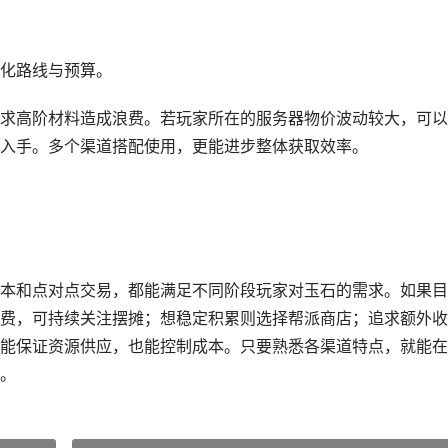
化路线与预算。
求高阶材料造成浪费。若玩家所在的服务器物价波动较大，可以
入手。多个渠道搭配使用，更能进步整体获取效率。
本和点对点交易，都能满足不同阶段玩家对玉石的需求。如果目
费，可持续关注摆摊；想稳定积累则选择帮派商店；追求额外收
能保证资源供应，也能控制成本。只要熟悉各渠道特点，就能在
。