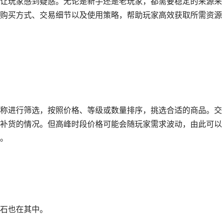
让玩家感到疑惑。无论是新手还是老玩家，都需要稳定的来源来
购买方式、交易细节以及使用策略，帮助玩家高效获取所需资源
称进行筛选，按照价格、等级或数量排序，挑选合适的商品。交
补货的情况。但高峰时段价格可能会随玩家需求波动，由此可以
。
石也在其中。