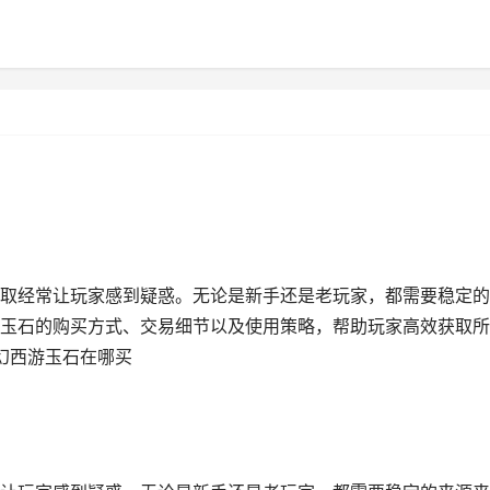
取经常让玩家感到疑惑。无论是新手还是老玩家，都需要稳定的
玉石的购买方式、交易细节以及使用策略，帮助玩家高效获取所
梦幻西游玉石在哪买