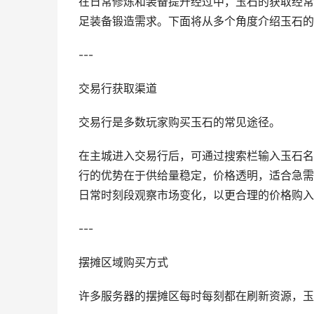
在日常修炼和装备提升经过中，玉石的获取经常
足装备锻造需求。下面将从多个角度介绍玉石的
---
交易行获取渠道
交易行是多数玩家购买玉石的常见途径。
在主城进入交易行后，可通过搜索栏输入玉石名
行的优势在于供给量稳定，价格透明，适合急需
日常时刻段观察市场变化，以更合理的价格购入
---
摆摊区域购买方式
许多服务器的摆摊区每时每刻都在刷新资源，玉