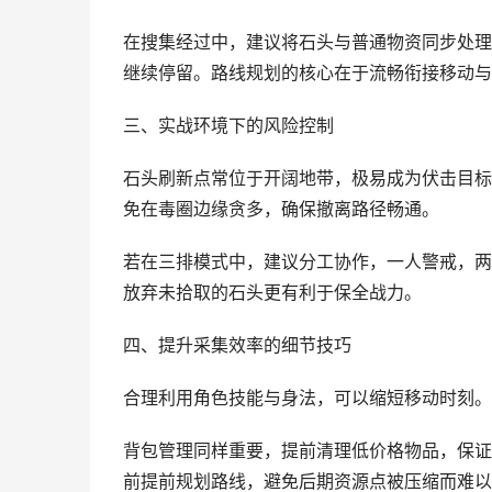
在搜集经过中，建议将石头与普通物资同步处理
继续停留。路线规划的核心在于流畅衔接移动与
三、实战环境下的风险控制
石头刷新点常位于开阔地带，极易成为伏击目标
免在毒圈边缘贪多，确保撤离路径畅通。
若在三排模式中，建议分工协作，一人警戒，两
放弃未拾取的石头更有利于保全战力。
四、提升采集效率的细节技巧
合理利用角色技能与身法，可以缩短移动时刻。
背包管理同样重要，提前清理低价格物品，保证
前提前规划路线，避免后期资源点被压缩而难以