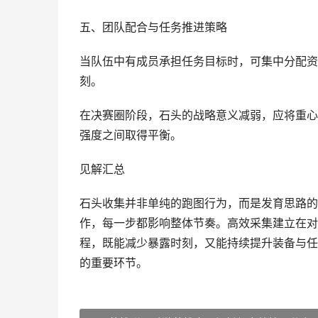
五、团队配合与任务推进策略
当队伍中有成员承担任务目标时，可集中分配资
刻。
在决赛圈阶段，石头的战略意义减弱，应将重心
强度之间取得平衡。
见解汇总
石头收集并非单纯的跑图行为，而是发育思路的
作，每一步都影响整体节奏。高效采集建立在对
程，既能减少暴露时刻，又能持续提升装备与任
的重要环节。