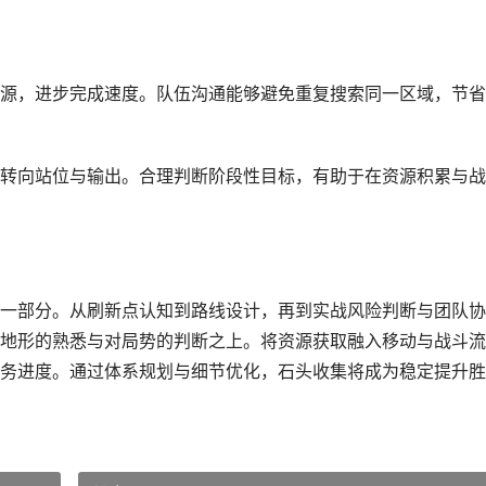
源，进步完成速度。队伍沟通能够避免重复搜索同一区域，节省
转向站位与输出。合理判断阶段性目标，有助于在资源积累与战
一部分。从刷新点认知到路线设计，再到实战风险判断与团队协
地形的熟悉与对局势的判断之上。将资源获取融入移动与战斗流
务进度。通过体系规划与细节优化，石头收集将成为稳定提升胜