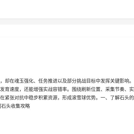
，却在魂玉强化、任务推进以及部分挑战目标中发挥关键影响。
发育速度，还能增强实战容错率。围绕刷新位置、采集节奏、实
在紧张对抗中稳步积累资源，形成滚雪球优势。一、了解石头的
间石头收集攻略