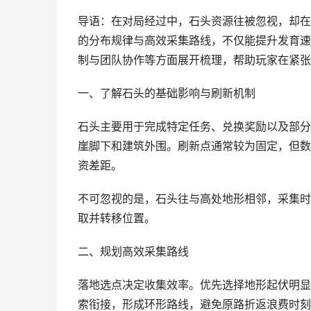
导语：在对局经过中，石头资源往被忽视，却在
的分布规律与高效采集路线，不仅能提升发育速
制与团队协作等方面展开梳理，帮助玩家在紧张
一、了解石头的基础影响与刷新机制
石头主要用于完成特定任务、兑换奖励以及部分
崖脚下和建筑外围。刷新点通常较为固定，但数
资差距。
不可忽视的是，石头往与高处地形相邻，采集时
取并转移位置。
二、规划高效采集路线
落地选点决定收集效率。优先选择地形起伏明显
索衔接，形成环形路线，避免原路折返浪费时刻