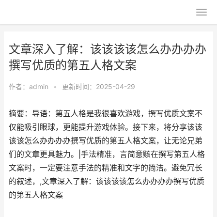
文章深入了解：该该该该怎么办办办办
撰写优质的第五人格文案
作者：
admin
•
更新时间：2025-04-29
摘要：导语：第五人格是我很喜欢游戏，撰写优质文案不
仅能吸引眼球，更能提升游戏体验。接下来，将分享该该
该该怎么办办办办撰写优质的第五人格文案，让无论兄弟
们的文章更具魅力。|手法精准，言简意赅在撰写第五人格
文案时，一定要注意手法的精准和文字的简洁。避免冗长
的叙述，,文章深入了解：该该该该怎么办办办办撰写优质
的第五人格文案