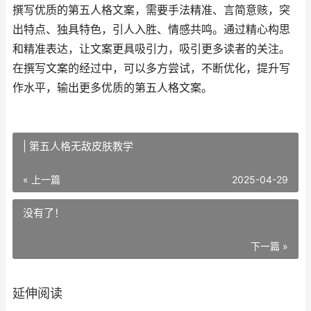
撰写优质的第五人格文案，需要手法精准、言简意赅，突
出特点、独具特色，引人入胜、情感共鸣。通过精心构思
和精准表达，让文案更具吸引力，吸引更多读者的关注。
在撰写文案的经过中，可以多方尝试，不断优化，提升写
作水平，输出更多优质的第五人格文案。
| 第五人格无敌皮肤教学
« 上一篇
2025-04-29
没有了！
下一篇 »
延伸阅读