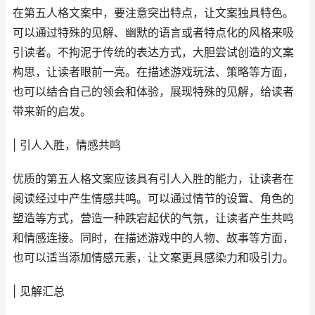
在第五人格文案中，要注意突出特点，让文案独具特色。
可以通过特殊的见解、幽默的语言或者特点化的风格来吸
引读者。不拘泥于传统的表达方式，大胆尝试创造的文案
构思，让读者眼前一亮。在描述游戏玩法、策略等方面，
也可以结合自己的领会和体验，展现特殊的见解，给读者
带来新的启发。
| 引人入胜，情感共鸣
优质的第五人格文案应该具有引人入胜的能力，让读者在
阅读经过中产生情感共鸣。可以通过情节的设置、角色的
塑造等方式，营造一种跌宕起伏的气氛，让读者产生共鸣
和情感连接。同时，在描述游戏中的人物、故事等方面，
也可以适当添加情感元素，让文案更具感染力和吸引力。
| 见解汇总