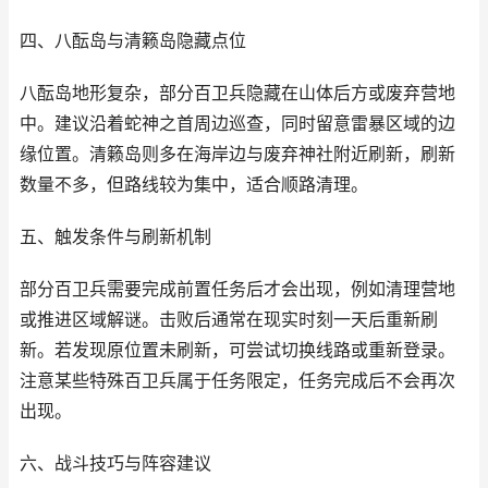
四、八酝岛与清籁岛隐藏点位
八酝岛地形复杂，部分百卫兵隐藏在山体后方或废弃营地
中。建议沿着蛇神之首周边巡查，同时留意雷暴区域的边
缘位置。清籁岛则多在海岸边与废弃神社附近刷新，刷新
数量不多，但路线较为集中，适合顺路清理。
五、触发条件与刷新机制
部分百卫兵需要完成前置任务后才会出现，例如清理营地
或推进区域解谜。击败后通常在现实时刻一天后重新刷
新。若发现原位置未刷新，可尝试切换线路或重新登录。
注意某些特殊百卫兵属于任务限定，任务完成后不会再次
出现。
六、战斗技巧与阵容建议