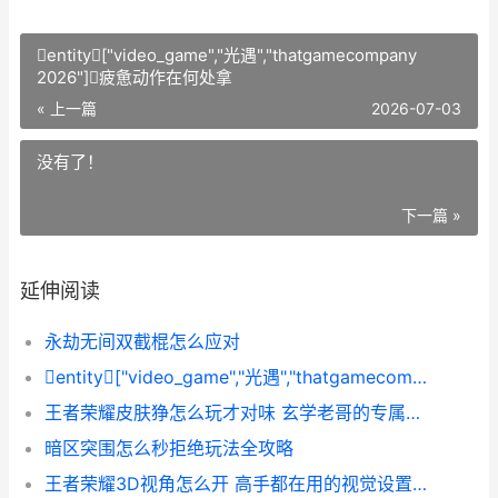
entity["video_game","光遇","thatgamecompany
2026"]疲惫动作在何处拿
« 上一篇
2026-07-03
没有了！
下一篇 »
延伸阅读
永劫无间双截棍怎么应对
entity["video_game","光遇","thatgamecompany 2026"]疲惫动作在何处拿
王者荣耀皮肤狰怎么玩才对味 玄学老哥的专属搭配心得
暗区突围怎么秒拒绝玩法全攻略
王者荣耀3D视角怎么开 高手都在用的视觉设置攻略