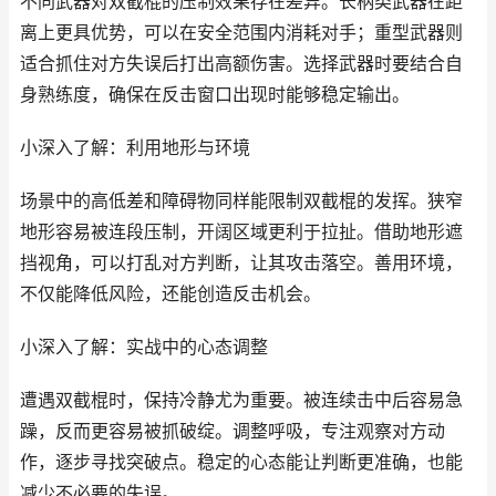
不同武器对双截棍的压制效果存在差异。长柄类武器在距
离上更具优势，可以在安全范围内消耗对手；重型武器则
适合抓住对方失误后打出高额伤害。选择武器时要结合自
身熟练度，确保在反击窗口出现时能够稳定输出。
小深入了解：利用地形与环境
场景中的高低差和障碍物同样能限制双截棍的发挥。狭窄
地形容易被连段压制，开阔区域更利于拉扯。借助地形遮
挡视角，可以打乱对方判断，让其攻击落空。善用环境，
不仅能降低风险，还能创造反击机会。
小深入了解：实战中的心态调整
遭遇双截棍时，保持冷静尤为重要。被连续击中后容易急
躁，反而更容易被抓破绽。调整呼吸，专注观察对方动
作，逐步寻找突破点。稳定的心态能让判断更准确，也能
减少不必要的失误。