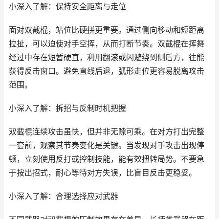
小深入了解：保持安全距离与走位
面对双截棍，站位比硬拼更重要。通过侧向移动和短距离
拉扯，可以迫使对手空挥，从而打断节奏。双截棍在挥舞
经过中存在短暂硬直，利用翻滚或闪避绕到侧后方，往能
获得反击窗口。避免直线后退，弧形走位更容易脱离攻击
范围。
小深入了解：拆招与反制时机把握
双截棍连续攻击虽快，但并非无隙可乘。在对方打出完整
一套前，观察其节奏变化是关键。当发现对手攻击出现停
顿，立刻使用反打或控制技能，能有效扭转局势。不要急
于按出招式，耐心等待对方失误，比盲目反击更稳妥。
小深入了解：合理选择应对武器