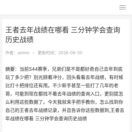
王者去年战绩在哪看 三分钟学会查询
历史战绩
作者：
admin
•
更新时间：2026-06-30
摘要：当前S44赛季，兄弟们是不是都好奇自己去年到底
玩了多少把？别光顾着冲分，回头看看去年战绩，有时候
比打十把排位还有用。不少新手甚至一些打了几年的老
哥，可能到现在都找不着去年战绩的查询入口，更别提怎
么利用这些数据了。今天我就来手把手教你，怎么找到你
自己的王者去年战绩记录，并且告诉你这些数据到,王者去
年战绩在哪看 三分钟学会查询历史战绩