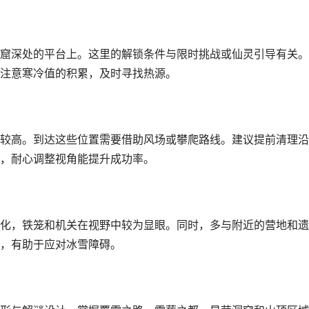
窟深处的平台上。这里的解锁条件与限时挑战或仙灵引导有关。
注意寒冷值的积累，及时寻找热源。
较高。到达这些位置需要借助风场或攀爬路线。建议提前清理沿
，耐心调整视角能提升成功率。
化，铁笼和机关在视野中较为显眼。同时，多与附近的营地和遗
，有助于应对冰雪障碍。