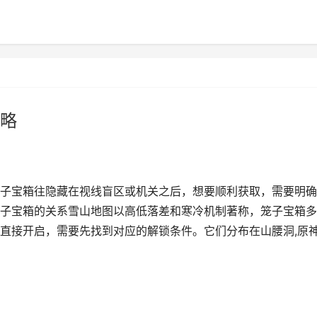
略
子宝箱往隐藏在视线盲区或机关之后，想要顺利获取，需要明确
子宝箱的关系雪山地图以高低落差和寒冷机制著称，笼子宝箱多
直接开启，需要先找到对应的解锁条件。它们分布在山腰洞,原