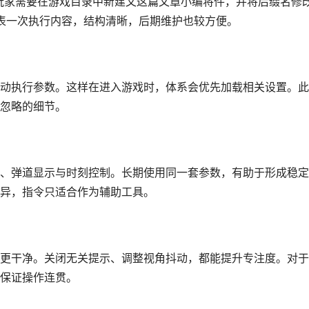
件。玩家需要在游戏目录中新建文这篇文章小编将件，并将后缀名修
代表一次执行内容，结构清晰，后期维护也较方便。
动执行参数。这样在进入游戏时，体系会优先加载相关设置。此
忽略的细节。
、弹道显示与时刻控制。长期使用同一套参数，有助于形成稳定
异，指令只适合作为辅助工具。
更干净。关闭无关提示、调整视角抖动，都能提升专注度。对于
保证操作连贯。