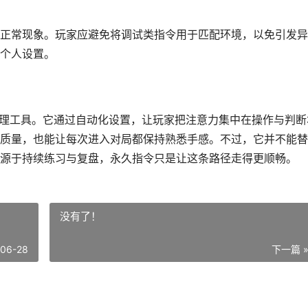
正常现象。玩家应避免将调试类指令用于匹配环境，以免引发异
个人设置。
管理工具。它通过自动化设置，让玩家把注意力集中在操作与判断
质量，也能让每次进入对局都保持熟悉手感。不过，它并不能替
源于持续练习与复盘，永久指令只是让这条路径走得更顺畅。
没有了！
-06-28
下一篇 