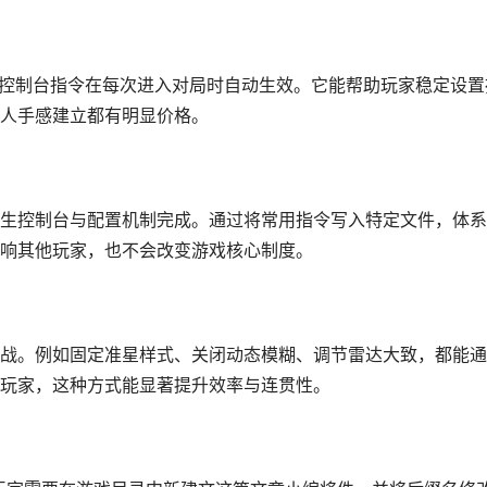
让控制台指令在每次进入对局时自动生效。它能帮助玩家稳定设置
人手感建立都有明显价格。
生控制台与配置机制完成。通过将常用指令写入特定文件，体系
响其他玩家，也不会改变游戏核心制度。
战。例如固定准星样式、关闭动态模糊、调节雷达大致，都能通
玩家，这种方式能显著提升效率与连贯性。