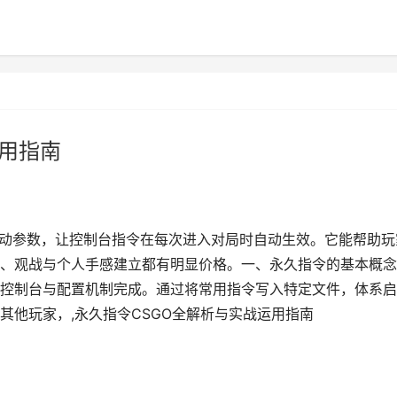
运用指南
启动参数，让控制台指令在每次进入对局时自动生效。它能帮助玩
、观战与个人手感建立都有明显价格。一、永久指令的基本概念
控制台与配置机制完成。通过将常用指令写入特定文件，体系启
其他玩家，,永久指令CSGO全解析与实战运用指南