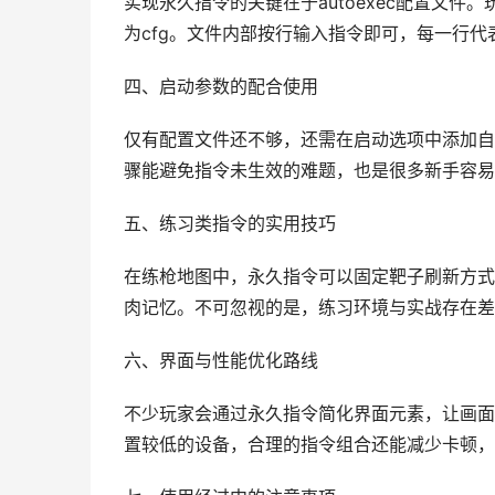
实现永久指令的关键在于autoexec配置文
为cfg。文件内部按行输入指令即可，每一行
四、启动参数的配合使用
仅有配置文件还不够，还需在启动选项中添加自
骤能避免指令未生效的难题，也是很多新手容易
五、练习类指令的实用技巧
在练枪地图中，永久指令可以固定靶子刷新方式
肉记忆。不可忽视的是，练习环境与实战存在差
六、界面与性能优化路线
不少玩家会通过永久指令简化界面元素，让画面
置较低的设备，合理的指令组合还能减少卡顿，