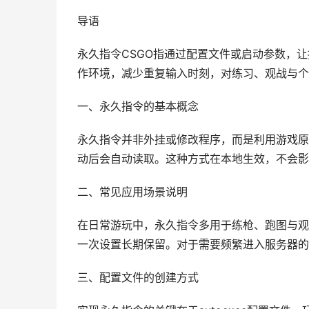
导语
永久指令CSGO指通过配置文件或启动参数，
作环境，减少重复输入时刻，对练习、观战与个
一、永久指令的基本概念
永久指令并非外挂或修改程序，而是利用游戏原
动后会自动读取。这种方式在本地生效，不会影
二、常见应用场景说明
在日常游玩中，永久指令多用于练枪、跑图与观
一次设置长期保留。对于需要频繁进入服务器的
三、配置文件的创建方式