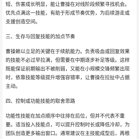
短、伤害成长明显，能让曹操在对线阶段频繁寻找机会。
优先点满这一技能，有助于形成节奏优势，为后续游走或
支援创造空间。
三、生存与回复技能的加点节奏
曹操赖以立足的关键在于续航能力。负责吸血或回复效果
的技能不必过早拉满，但需要在中期逐步补足等级。这样
既能保证前期输出不被削弱，又能在小规模交锋频繁出现
时，依靠技能等级提升增强容错率，让曹操在拉扯中占据
主动。
四、控制或功能技能的取舍思路
功能性技能在加点顺序中往排在后位，但并不代表不重
要。适当投入技能点，可以提升控制时长或降低冷却，为
团队创造更多输出窗口。通常建议在主技能成型后，再根