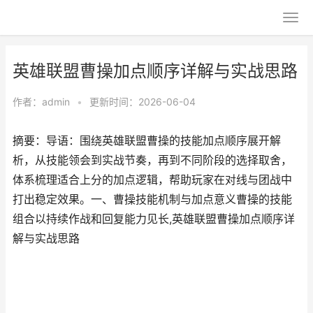
英雄联盟曹操加点顺序详解与实战思路
作者：
admin
•
更新时间：2026-06-04
摘要：导语：围绕英雄联盟曹操的技能加点顺序展开解
析，从技能领会到实战节奏，再到不同阶段的选择取舍，
体系梳理适合上分的加点逻辑，帮助玩家在对线与团战中
打出稳定效果。一、曹操技能机制与加点意义曹操的技能
组合以持续作战和回复能力见长,英雄联盟曹操加点顺序详
解与实战思路