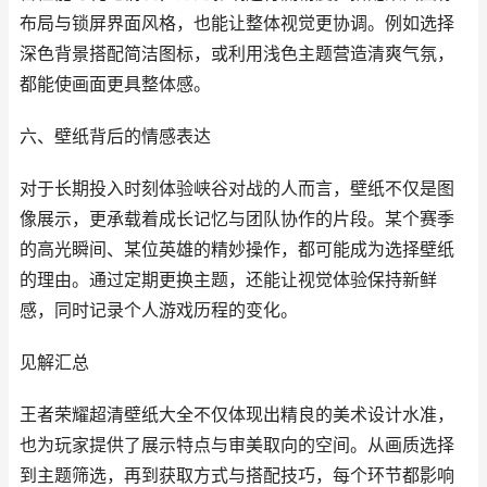
布局与锁屏界面风格，也能让整体视觉更协调。例如选择
深色背景搭配简洁图标，或利用浅色主题营造清爽气氛，
都能使画面更具整体感。
六、壁纸背后的情感表达
对于长期投入时刻体验峡谷对战的人而言，壁纸不仅是图
像展示，更承载着成长记忆与团队协作的片段。某个赛季
的高光瞬间、某位英雄的精妙操作，都可能成为选择壁纸
的理由。通过定期更换主题，还能让视觉体验保持新鲜
感，同时记录个人游戏历程的变化。
见解汇总
王者荣耀超清壁纸大全不仅体现出精良的美术设计水准，
也为玩家提供了展示特点与审美取向的空间。从画质选择
到主题筛选，再到获取方式与搭配技巧，每个环节都影响