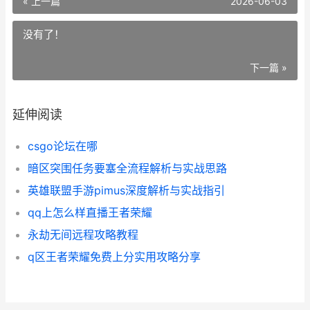
« 上一篇
2026-06-03
没有了！
下一篇 »
延伸阅读
csgo论坛在哪
暗区突围任务要塞全流程解析与实战思路
英雄联盟手游pimus深度解析与实战指引
qq上怎么样直播王者荣耀
永劫无间远程攻略教程
q区王者荣耀免费上分实用攻略分享