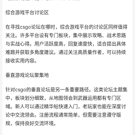
综合游戏平台讨论区
在寻找csgo论坛在哪时，综合游戏平台的讨论区同样值得
关注。许多平台设有专门板块，集中展示攻略、战术思路
与实战心得。用户活跃度高，回复速度快，适合提出具体
难题并获取多角度建议。通过关注高质量作者，可以持续
接收实用内容。
垂直游戏论坛聚集地
针对csgo的垂直论坛是另一条重要路径。这类论坛主题集
中，板块划分细致，从地图领会到武器运用都有专门区
域。新人可以通过精华帖快速入门，老玩家也能在深度讨
论中交流领会。注册流程通常简单，但需要注意遵守版
规，保持良好交流环境。