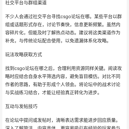
社交平台与群组渠道
不少人会通过社交平台寻找csgo论坛在哪。某些平台以群
组或话题形式存在，讨论节奏快，信息更新频繁。虽然内
容碎片化，但能及时了解热点动态。建议将这类渠道作为
补充，与传统论坛配合使用，以免遗漏体系化攻略。
玩法攻略获取方式
找到csgo论坛在哪之后，合理利用资源同样关键。阅读攻
略时应结合自身水平筛选内容，避免盲目模仿。对比不同
作者的思路，有助于形成个人领会。将论坛中的战术讨论
与实战练习结合，才能让经验真正转化为进步。
互动与发帖技巧
在论坛中提问或发帖时，清晰表达需求能进步回应质量。
深入了解简洁、内容具体，更容易吸引有经验的玩家参与