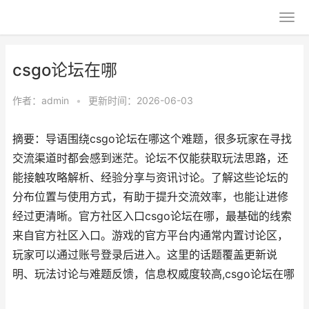
csgo论坛在哪
作者：
admin
•
更新时间：2026-06-03
摘要：导语围绕csgo论坛在哪这个难题，很多玩家在寻找
交流渠道时都会感到迷茫。论坛不仅能获取玩法思路，还
能接触攻略解析、经验分享与资讯讨论。了解这些论坛的
分布位置与使用方式，有助于提升交流效率，也能让进修
经过更清晰。官方社区入口csgo论坛在哪，最基础的线索
来自官方社区入口。游戏的官方平台内通常内置讨论区，
玩家可以通过账号登录后进入。这里的话题覆盖更新说
明、玩法讨论与难题反馈，信息权威度较高,csgo论坛在哪