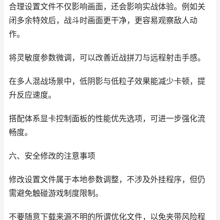
合理设置文件不仅影响画面，还会影响实战体验。例如关
闭多余特效后，战斗时画面更干净，更容易观察敌人动
作。
将灵敏度参数微调，可以改善近战拼刀与远程射击手感。
在多人混战场景中，低阴影与低粒子效果能减少卡顿，提
升反应速度。
搭配体系显卡控制面板的性能优先选项，可进一步强化流
畅度。
六、安全修改的注意事项
修改设置文件属于本地参数调整，不涉及外挂程序，但仍
需避免触碰游戏制度限制。
不要随意下载来源不明的所谓优化文件，以免夹带风险程