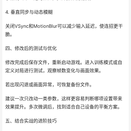
4. 垂直同步与动态模糊
关闭VSync和MotionBlur可以减少输入延迟，使连招更干
脆。
四、修改后的测试与优化
修改完成后保存文件，重新启动游戏。进入训练模式或自
定义对局进行测试，观察帧数变化与画面效果。
若出现闪退或画面异常，可恢复备份文件。
建议一次只改动一类参数，这样更容易判断哪项设置带来
效果提升。多次微调后，找到适合自己设备的平衡方案。
五、结合实战的进阶技巧