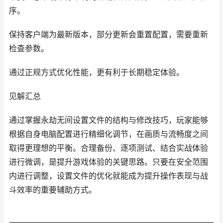
序。
保持客户端为最新版本，部分更新会重置配置，需要重新
检查参数。
通过正规方式优化性能，更有利于长期稳定体验。
见解汇总
通过掌握永劫无间设置文件的结构与修改技巧，玩家能够
根据自身电脑配置进行精细化调节，在画质与流畅度之间
取得更理想的平衡。合理备份、逐项测试、结合实战体验
进行微调，是提升游戏体验的关键思路。只要在安全范围
内进行调整，设置文件的优化就能成为提升操作表现与战
斗效率的重要辅助方式。