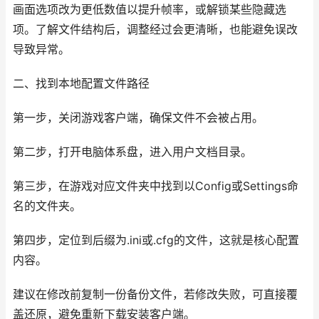
画面选项改为更低数值以提升帧率，或解锁某些隐藏选
项。了解文件结构后，调整经过会更清晰，也能避免误改
导致异常。
二、找到本地配置文件路径
第一步，关闭游戏客户端，确保文件不会被占用。
第二步，打开电脑体系盘，进入用户文档目录。
第三步，在游戏对应文件夹中找到以Config或Settings命
名的文件夹。
第四步，定位到后缀为.ini或.cfg的文件，这就是核心配置
内容。
建议在修改前复制一份备份文件，若修改失败，可直接覆
盖还原，避免重新下载安装客户端。