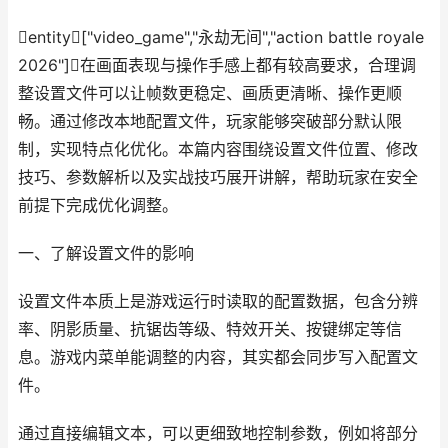
entity["video_game","永劫无间","action battle royale
2026"]在画面表现与操作手感上都有较高要求，合理调
整设置文件可以让帧数更稳定、画质更清晰、操作更顺
畅。通过修改本地配置文件，玩家能够突破部分默认限
制，实现特点化优化。本篇内容围绕设置文件位置、修改
技巧、参数解析以及实战技巧展开讲解，帮助玩家在安全
前提下完成优化调整。
一、了解设置文件的影响
设置文件本质上是游戏运行时读取的配置数据，包含分辨
率、阴影质量、抗锯齿等级、特效开关、按键绑定等信
息。游戏内菜单能调整的内容，其实都会同步写入配置文
件。
通过直接编辑文本，可以更细致地控制参数，例如将部分