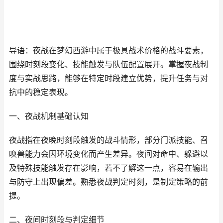
导语：夜战在梦幻西游中属于极具战术价格的战斗要素，
围绕时刻段变化、技能触发与队伍配置展开。掌握夜战制
度与实战思路，能够在特定时段建立优势，提升任务与对
抗中的稳定表现。
一、夜战机制基础认知
夜战指在夜晚时刻段触发的战斗情形，部分门派技能、召
唤兽能力会因环境变化而产生差异。夜间对命中、躲避以
及特殊技能触发存在影响，若不了解这一点，容易在输出
与防守上出现偏差。熟悉夜战判定时刻，是制定策略的前
提。
二、夜间时刻段与判定细节