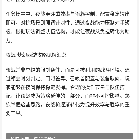
任务场景中，夜战更注重效率与消耗控制，配置稳定输出
即可。对抗场景则强调针对性，通过夜战能力压制对手短
板。根据玩法调整队伍结构，才能让夜战从负担转化为助
力。
夜战 梦幻西游攻略见解汇总
夜战并非单纯的限制条件，而是可被利用的战斗环境。通
过领会时刻判定、门派差异、召唤兽配置与装备取向，玩
家能够在夜间保持稳定发挥。合理的操作节奏与队伍搭
配，让夜战成为策略延伸的一部分，而非不可控影响。熟
练掌握这些思路，夜战将逐渐转化为提升效率与胜率的重
要工具。