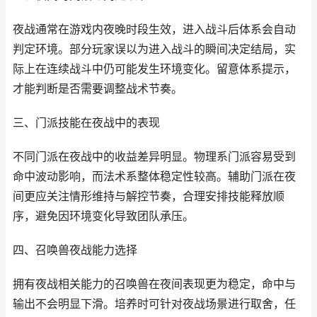
夜战通常在游戏内夜晚时段生效，进入战斗后体系会自动
判定环境。部分玩家误以为进入战斗的瞬间决定结局，实
际上在连续战斗中仍可能发生环境变化。留意体系提示，
才能判断是否需要调整战术节奏。
三、门派技能在夜战中的表现
不同门派在夜战中的收益差异明显。物理系门派容易受到
命中波动影响，而法术系整体稳定性较高。辅助门派在夜
间更应关注情形维持与解控节奏，合理安排技能释放顺
序，避免因环境变化导致团队承压。
四、召唤兽夜战能力选择
拥有夜战相关能力的召唤兽在夜间表现更为稳定，命中与
输出不会明显下滑。培养时可针对夜战场景进行取舍，任