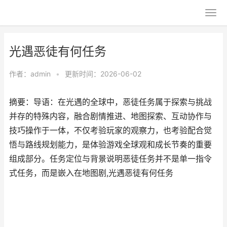
光遇恶徒有何任务
作者：
admin
•
更新时间：2026-06-02
摘要：导语：在光遇的全球中，恶徒任务属于探索与挑战
并存的特殊内容，融合剧情推进、地图探索、互动协作与
技巧操作于一体，不仅考验玩家的观察力，也考验配合觉
悟与路线规划能力，是体验游戏全球观和成长节奏的重要
组成部分。任务定位与背景说明恶徒任务并不是单一指令
式任务，而是嵌入在地图剧,光遇恶徒有何任务