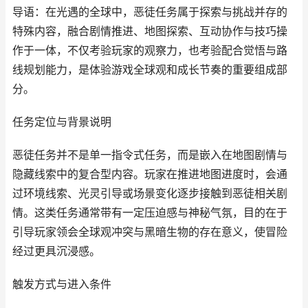
导语：在光遇的全球中，恶徒任务属于探索与挑战并存的
特殊内容，融合剧情推进、地图探索、互动协作与技巧操
作于一体，不仅考验玩家的观察力，也考验配合觉悟与路
线规划能力，是体验游戏全球观和成长节奏的重要组成部
分。
任务定位与背景说明
恶徒任务并不是单一指令式任务，而是嵌入在地图剧情与
隐藏线索中的复合型内容。玩家在推进地图进度时，会通
过环境线索、光灵引导或场景变化逐步接触到恶徒相关剧
情。这类任务通常带有一定压迫感与神秘气氛，目的在于
引导玩家领会全球观冲突与黑暗生物的存在意义，使冒险
经过更具沉浸感。
触发方式与进入条件