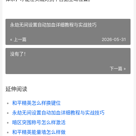
永劫无间设置自动加血详细教程与实战技巧
« 上一篇
2026-05-31
没有了！
下一篇 »
延伸阅读
和平精英怎么样换键位
永劫无间设置自动加血详细教程与实战技巧
暗区突围称号怎么样激活
和平精英能量墙怎么样做