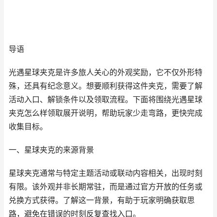
导语
光遇星球夹克是许多旅人关心的外观奖励，它不仅外形特
殊，还具有纪念意义。想要顺利获得这件夹克，需要了解
活动入口、解锁条件以及领取流程。下面将围绕光遇星球
夹克怎么样领取展开说明，帮助玩家少走弯路，更快完成
收集目标。
一、星球夹克的来源背景
星球夹克通常与特定主题活动或联动内容相关，出现时刻
有限。该外观并非长期常驻，而是通过官方开放的任务或
兑换方式获得。了解这一背景，有助于玩家明确获取思
路，避免在错误的时刻反复查找入口。