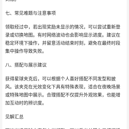
七、常见难题与注意事项
领取经过中，若出现奖励未显示的情况，可以尝试重新登
录或切换地图。有时网络波动也会影响显示进度。建议在
稳定环境下操作，并留意活动结束时刻，避免在最终时段
集中操作导致失败。
八、搭配与展示建议
获得星球夹克后，可以根据个人喜好搭配不同发型和披
风。该夹克在光效变化下具有特殊表现，适合在夜晚场景
或特殊地图中展示。合理搭配不仅提升外观效果，也能增
加互动时的辨识度。
见解汇总