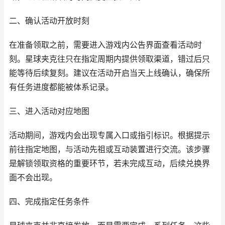
二、确认活动开放时刻
在准备领取之前，需要进入游戏内公告界面查看活动时
刻。星球夹克往只在指定周期内提供领取渠道，错过后只
能等待后续复刻。建议在活动开启当天上线确认，确保所
有任务进度都能被体系记录。
三、进入活动对应地图
活动期间，游戏内会出现专属入口或指引标识。根据提示
前往指定地图，与活动先祖或互动装置进行交流。该步骤
是解锁领取资格的重要环节，若未完成互动，后续兑换界
面不会出现。
四、完成指定任务条件