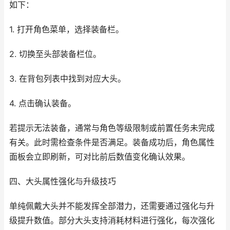
如下：
1. 打开角色菜单，选择装备栏。
2. 切换至头部装备栏位。
3. 在背包列表中找到对应大头。
4. 点击确认装备。
若提示无法装备，通常与角色等级限制或前置任务未完成
有关。此时需检查条件是否满足。装备成功后，角色属性
面板会立即刷新，可对比前后数值变化确认效果。
四、大头属性强化与升级技巧
单纯佩戴大头并不能发挥全部潜力，还需要通过强化与升
级提升数值。部分大头支持消耗材料进行强化，每次强化