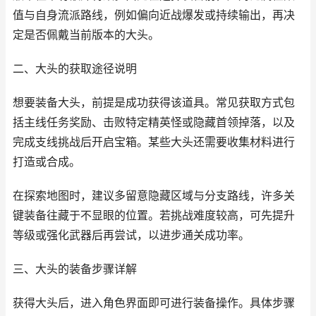
值与自身流派路线，例如偏向近战爆发或持续输出，再决
定是否佩戴当前版本的大头。
二、大头的获取途径说明
想要装备大头，前提是成功获得该道具。常见获取方式包
括主线任务奖励、击败特定精英怪或隐藏首领掉落，以及
完成支线挑战后开启宝箱。某些大头还需要收集材料进行
打造或合成。
在探索地图时，建议多留意隐藏区域与分支路线，许多关
键装备往藏于不显眼的位置。若挑战难度较高，可先提升
等级或强化武器后再尝试，以进步通关成功率。
三、大头的装备步骤详解
获得大头后，进入角色界面即可进行装备操作。具体步骤