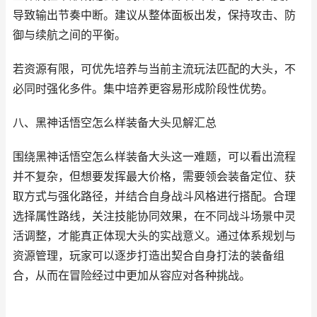
导致输出节奏中断。建议从整体面板出发，保持攻击、防
御与续航之间的平衡。
若资源有限，可优先培养与当前主流玩法匹配的大头，不
必同时强化多件。集中培养更容易形成阶段性优势。
八、黑神话悟空怎么样装备大头见解汇总
围绕黑神话悟空怎么样装备大头这一难题，可以看出流程
并不复杂，但想要发挥最大价格，需要领会装备定位、获
取方式与强化路径，并结合自身战斗风格进行搭配。合理
选择属性路线，关注技能协同效果，在不同战斗场景中灵
活调整，才能真正体现大头的实战意义。通过体系规划与
资源管理，玩家可以逐步打造出契合自身打法的装备组
合，从而在冒险经过中更加从容应对各种挑战。