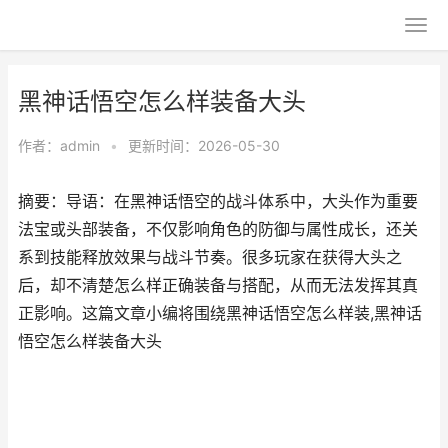
黑神话悟空怎么样装备大头
作者：
admin
•
更新时间：2026-05-30
摘要：导语：在黑神话悟空的战斗体系中，大头作为重要
法宝或头部装备，不仅影响角色的防御与属性成长，还关
系到技能释放效果与战斗节奏。很多玩家在获得大头之
后，却不清楚怎么样正确装备与搭配，从而无法发挥其真
正影响。这篇文章小编将围绕黑神话悟空怎么样装,黑神话
悟空怎么样装备大头