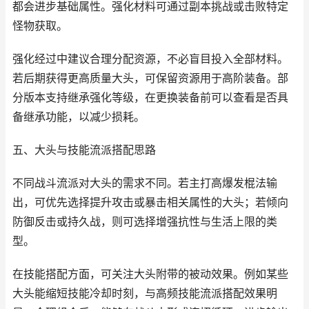
都会进步基础属性。强化材料可通过副本挑战或击败特定
怪物获取。
强化经过中建议合理分配资源，不必盲目投入全部材料。
若后期获得更高质量大头，可保留资源用于高阶装备。部
分版本支持继承强化等级，在更换装备前可以查看是否具
备继承功能，以减少损耗。
五、大头与技能流派搭配思路
不同战斗流派对大头的需求不同。若主打高爆发棍法输
出，可优先选择提升攻击或暴击相关属性的大头；若倾向
防御反击或持久战，则可选择增强抗性与生活上限的类
型。
在技能搭配方面，可关注大头附带的被动效果。例如某些
大头能缩短技能冷却时刻，与高频技能流派搭配效果明