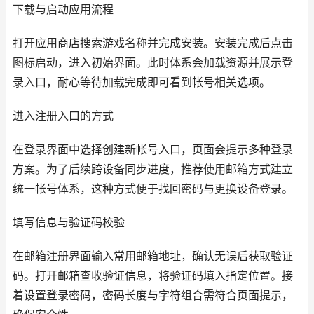
下载与启动应用流程
打开应用商店搜索游戏名称并完成安装。安装完成后点击
图标启动，进入初始界面。此时体系会加载资源并展示登
录入口，耐心等待加载完成即可看到帐号相关选项。
进入注册入口的方式
在登录界面中选择创建新帐号入口，页面会提示多种登录
方案。为了后续跨设备同步进度，推荐使用邮箱方式建立
统一帐号体系，这种方式便于找回密码与更换设备登录。
填写信息与验证码校验
在邮箱注册界面输入常用邮箱地址，确认无误后获取验证
码。打开邮箱查收验证信息，将验证码填入指定位置。接
着设置登录密码，密码长度与字符组合需符合页面提示，