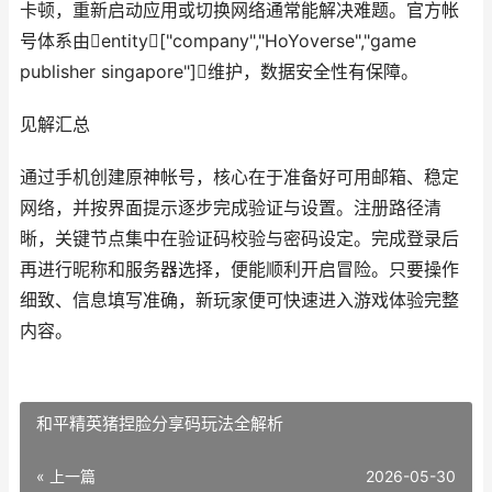
卡顿，重新启动应用或切换网络通常能解决难题。官方帐
号体系由entity["company","HoYoverse","game
publisher singapore"]维护，数据安全性有保障。
见解汇总
通过手机创建原神帐号，核心在于准备好可用邮箱、稳定
网络，并按界面提示逐步完成验证与设置。注册路径清
晰，关键节点集中在验证码校验与密码设定。完成登录后
再进行昵称和服务器选择，便能顺利开启冒险。只要操作
细致、信息填写准确，新玩家便可快速进入游戏体验完整
内容。
和平精英猪捏脸分享码玩法全解析
« 上一篇
2026-05-30