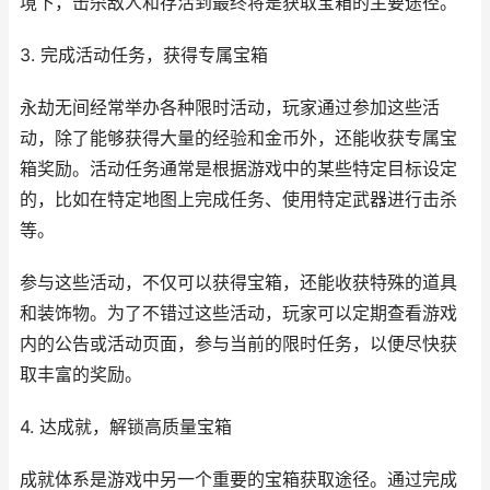
境下，击杀敌人和存活到最终将是获取宝箱的主要途径。
3. 完成活动任务，获得专属宝箱
永劫无间经常举办各种限时活动，玩家通过参加这些活
动，除了能够获得大量的经验和金币外，还能收获专属宝
箱奖励。活动任务通常是根据游戏中的某些特定目标设定
的，比如在特定地图上完成任务、使用特定武器进行击杀
等。
参与这些活动，不仅可以获得宝箱，还能收获特殊的道具
和装饰物。为了不错过这些活动，玩家可以定期查看游戏
内的公告或活动页面，参与当前的限时任务，以便尽快获
取丰富的奖励。
4. 达成就，解锁高质量宝箱
成就体系是游戏中另一个重要的宝箱获取途径。通过完成