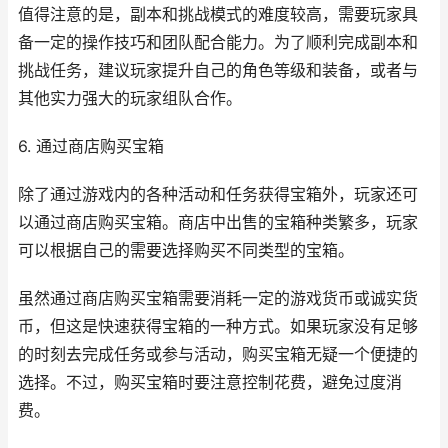
值得注意的是，副本和挑战模式的难度较高，需要玩家具
备一定的操作技巧和团队配合能力。为了顺利完成副本和
挑战任务，建议玩家提升自己的角色等级和装备，或者与
其他实力强大的玩家组队合作。
6. 通过商店购买宝箱
除了通过游戏内的各种活动和任务获得宝箱外，玩家还可
以通过商店购买宝箱。商店中出售的宝箱种类繁多，玩家
可以根据自己的需要选择购买不同类型的宝箱。
虽然通过商店购买宝箱需要消耗一定的游戏货币或诚实货
币，但这是快速获得宝箱的一种方式。如果玩家没有足够
的时刻去完成任务或参与活动，购买宝箱无疑一个便捷的
选择。不过，购买宝箱时要注意控制花费，避免过度消
费。