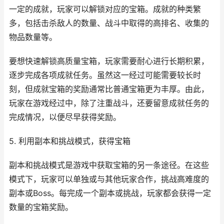
一定的成就，玩家可以解锁对应的宝箱。成就的种类繁
多，包括击杀敌人的数量、战斗中取得的高排名、收集的
物品数量等。
要想快速解锁高质量宝箱，玩家需要耐心进行长期积累，
逐步完成各项成就任务。虽然这一经过可能需要较长时
刻，但成就宝箱的奖励通常比普通宝箱更为丰厚。由此，
玩家在游戏经过中，除了注重战斗，还要留意成就任务的
完成情况，以便尽早获得奖励。
5. 利用副本和挑战模式，获得宝箱
副本和挑战模式是游戏中获取宝箱的另一条途径。在这些
模式下，玩家可以单独或与其他玩家合作，挑战高难度的
副本或Boss。每完成一个副本或挑战，玩家都会获得一定
数量的宝箱奖励。