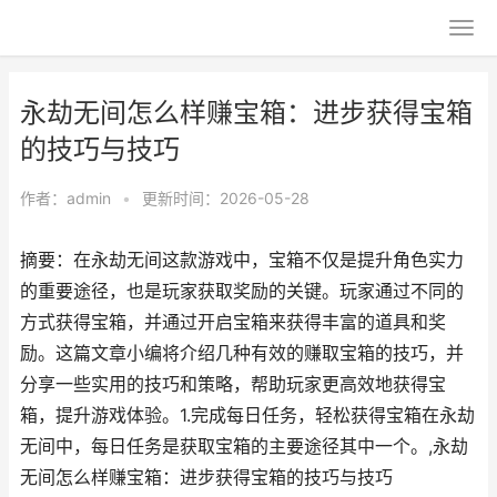
永劫无间怎么样赚宝箱：进步获得宝箱
的技巧与技巧
作者：
admin
•
更新时间：2026-05-28
摘要：在永劫无间这款游戏中，宝箱不仅是提升角色实力
的重要途径，也是玩家获取奖励的关键。玩家通过不同的
方式获得宝箱，并通过开启宝箱来获得丰富的道具和奖
励。这篇文章小编将介绍几种有效的赚取宝箱的技巧，并
分享一些实用的技巧和策略，帮助玩家更高效地获得宝
箱，提升游戏体验。1.完成每日任务，轻松获得宝箱在永劫
无间中，每日任务是获取宝箱的主要途径其中一个。,永劫
无间怎么样赚宝箱：进步获得宝箱的技巧与技巧