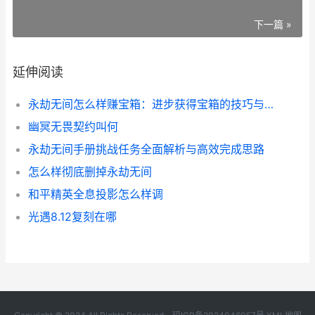
下一篇 »
延伸阅读
永劫无间怎么样赚宝箱：进步获得宝箱的技巧与技巧
幽冥无畏契约叫何
永劫无间手册挑战任务全面解析与高效完成思路
怎么样彻底删掉永劫无间
和平精英全息投影怎么样调
光遇8.12复刻在哪