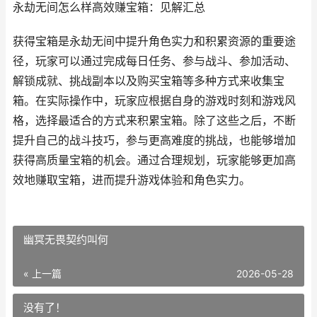
永劫无间怎么样高效赚宝箱：见解汇总
获得宝箱是永劫无间中提升角色实力和积累资源的重要途
径，玩家可以通过完成每日任务、参与战斗、参加活动、
解锁成就、挑战副本以及购买宝箱等多种方式来收集宝
箱。在实际操作中，玩家应根据自身的游戏时刻和游戏风
格，选择最适合的方式来积累宝箱。除了这些之后，不断
提升自己的战斗技巧，参与更高难度的挑战，也能够增加
获得高质量宝箱的机会。通过合理规划，玩家能够更加高
效地赚取宝箱，进而提升游戏体验和角色实力。
幽冥无畏契约叫何
« 上一篇
2026-05-28
没有了！