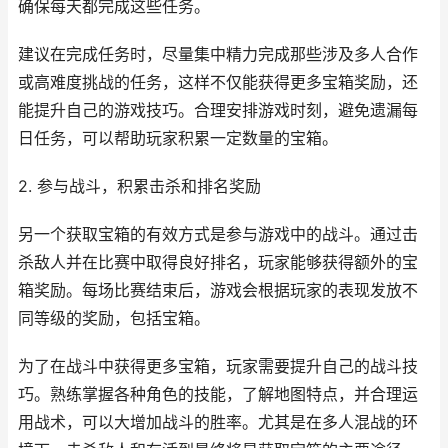
确保每天都完成这些任务。
建议在完成任务时，尽量集中精力完成那些涉及多人合作
或高难度挑战的任务，这样不仅能获得更多宝箱奖励，还
能提升自己的游戏技巧。合理安排游戏时刻，避免遗漏每
日任务，可以帮助玩家积累一定数量的宝箱。
2. 参与战斗，积累击杀和排名奖励
另一个获取宝箱的有效方式是参与游戏中的战斗。通过击
杀敌人并在比赛中取得良好排名，玩家能够获得额外的宝
箱奖励。每场比赛结束后，游戏会根据玩家的表现发放不
同等级的奖励，包括宝箱。
为了在战斗中获得更多宝箱，玩家需要提升自己的战斗技
巧。熟练掌握各种角色的技能，了解地图特点，并合理运
用战术，可以大增加战斗的胜率。尤其是在多人混战的环