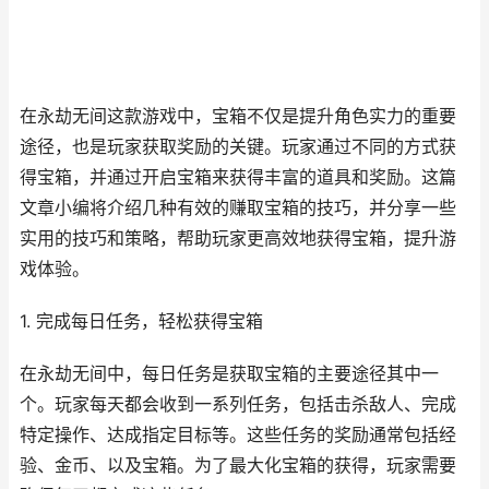
在永劫无间这款游戏中，宝箱不仅是提升角色实力的重要
途径，也是玩家获取奖励的关键。玩家通过不同的方式获
得宝箱，并通过开启宝箱来获得丰富的道具和奖励。这篇
文章小编将介绍几种有效的赚取宝箱的技巧，并分享一些
实用的技巧和策略，帮助玩家更高效地获得宝箱，提升游
戏体验。
1. 完成每日任务，轻松获得宝箱
在永劫无间中，每日任务是获取宝箱的主要途径其中一
个。玩家每天都会收到一系列任务，包括击杀敌人、完成
特定操作、达成指定目标等。这些任务的奖励通常包括经
验、金币、以及宝箱。为了最大化宝箱的获得，玩家需要