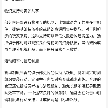
物资支持与资源共享
部分俱乐部设有物资互助机制，比如成员之间共享多余配
件、提供基础装备补给或组织资源图集中刷取。对于刚起
步的玩家来说，这种支持可以降低失败后的经济压力。选
择俱乐部时可以观察是否有稳定的资源队伍，是否鼓励成
员合理分配战利品，而不是只追求个人收益。
活动频率与管理制度
管理制度完善的俱乐部更容易保持活跃度。例如固定时刻
组织突袭行动、定期举行内部对抗赛或战术训练。合理的
管理还包括成员考核与清理机制，避免长期不活跃导致团
队效率下降。一个运转良好的俱乐部，通常会在公告中明
确制度与行动安排，让成员清楚目标与路线。