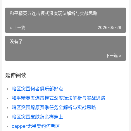
和平精英五连击模式深度玩法解析与实战思路
« 上一篇
2026-05-28
没有了！
下一篇 »
延伸阅读
暗区突围何者俱乐部好点
和平精英五连击模式深度玩法解析与实战思路
暗区突围燎原赛季任务全解析与实战思路
暗区突围皮肤怎么样穿上
capper无畏契约何者区