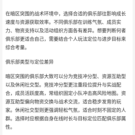
在暗区突围的战术环境中，选择合适的俱乐部往影响成长
速度与资源获取效率。不同俱乐部在训练气氛、成员实
力、物资支持以及活动组织方面各有差异。想要判断何者
俱乐部更适合自己，需要结合个人玩法定位与进步目标来
综合考量。
俱乐部类型与定位差异
暗区突围的俱乐部大致可以分为竞技冲分型、资源互助型
以及休闲社交型。竞技冲分型更注重段位提升与实战配
合，成员活跃度高，常组织固定小队冲击高风险地图。资
源互助型偏向物资交换与战术交流，适合稳步发育的玩
家。休闲社交型则更强调轻松气氛，适合时刻不固定的人
群。选择时应根据自身在线时长与目标定位匹配俱乐部属
性。