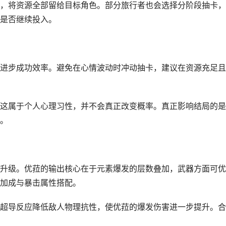
，将资源全部留给目标角色。部分旅行者也会选择分阶段抽卡，
是否继续投入。
进步成功效率。避免在心情波动时冲动抽卡，建议在资源充足且
这属于个人心理习性，并不会真正改变概率。真正影响结局的是
。
升级。优菈的输出核心在于元素爆发的层数叠加，武器方面可优
加成与暴击属性搭配。
超导反应降低敌人物理抗性，使优菈的爆发伤害进一步提升。合