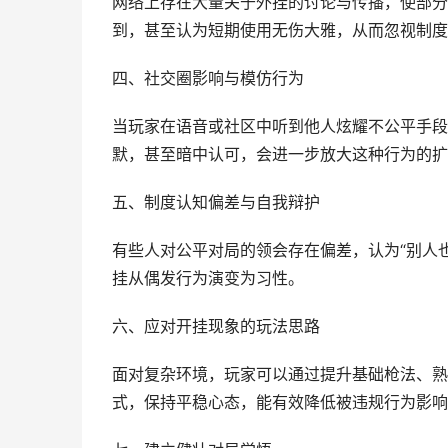
网络上存在大量关于外挂的讨论与传播，使部分
到，甚至认为短期使用无伤大雅，从而忽视制度
四、社交圈影响与模仿行为
当玩家在语音或社区中听到他人炫耀不公平手段
默，甚至暗中认可，会进一步放大这种行为的扩
五、制度认知偏差与自我辩护
有些人对公平对局的领会存在偏差，认为“别人
挂从偶发行为演变为习性。
六、应对开挂现象的玩法思路
面对复杂环境，玩家可以通过提升基础枪法、熟
式，保持平稳心态，能有效降低被违规行为影响