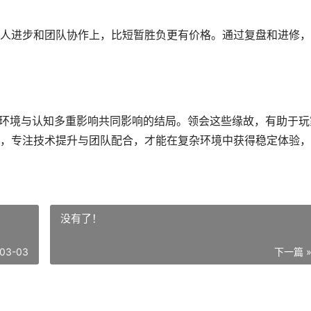
人进步和团队协作上，比短暂胜负更有价格。通过复盘和进修，
、环境与认知多重影响共同影响的结局。领会这些缘故，有助于玩
，专注技术提升与团队配合，才能在复杂环境中获得稳定体验，
没有了！
03-03
下一篇 