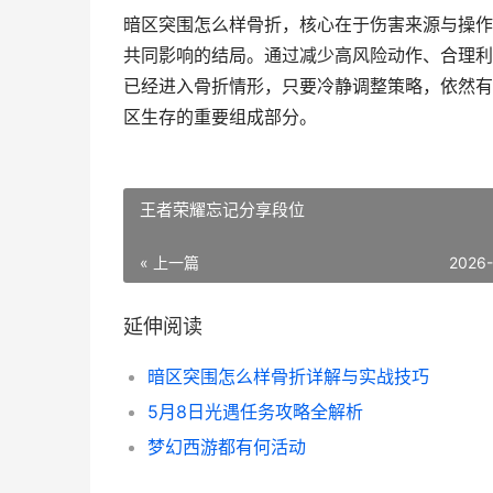
暗区突围怎么样骨折，核心在于伤害来源与操作
共同影响的结局。通过减少高风险动作、合理利
已经进入骨折情形，只要冷静调整策略，依然有
区生存的重要组成部分。
王者荣耀忘记分享段位
« 上一篇
2026
延伸阅读
暗区突围怎么样骨折详解与实战技巧
5月8日光遇任务攻略全解析
梦幻西游都有何活动