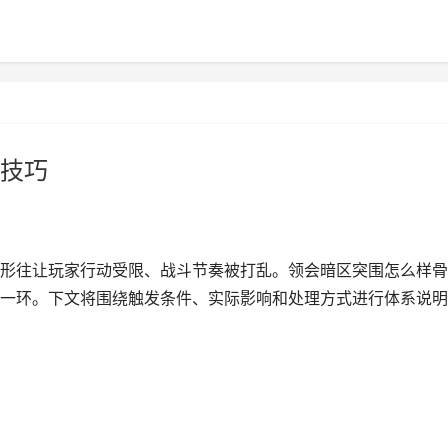
技巧
形往让玩家行动受限、战斗节奏被打乱。领会暗区突围怎么样骨
一环。下文将围绕触发条件、实际影响和处理方式进行体系说明