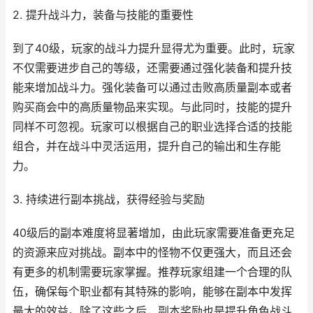
2. 提升战斗力，装备与技能的重要性
到了40级，玩家的战斗力提升显得尤为重要。此时，玩家
不仅需要进步自己的等级，还需要通过强化装备和提升技
能来增加战斗力。强化装备可以通过击败高质量副本或者
购买商会中的高质量物品来实现。与此同时，技能的提升
同样不可忽视。玩家可以根据自己的职业选择合适的技能
组合，并在战斗中灵活运用，提升自己的输出和生存能
力。
3. 持续进行副本挑战，获得经验与奖励
40级后的副本难度将显著增加，由此玩家需要准备更充足
的资源来应对挑战。副本中的怪物不仅更强大，而且还会
有更多的机制需要玩家掌握。推荐玩家组建一个合理的队
伍，确保每个职业都有其特殊的影响，能够在副本中发挥
最大的效益。除了这些之后，副本奖励也是提升角色战斗