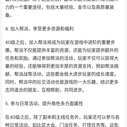
力的一个重要途径，包括大量经验、金币以及高质量装
备。
4. 加入帮派，享受更多资源和福利
40级之后，加入帮派将成为玩家在游戏中进阶的重要步
骤。帮派不仅能提供丰富的资源，还能为玩家提供额外的
任务和奖励。通过参加帮派的活动，玩家不仅可以获得大
量的经验，还能够得到更加丰厚的资源支持，例如帮派捐
献、帮派战等活动，这些都会极大进步玩家的成长速度。
同时，帮派中的社交活动也是游戏的一大乐趣，结识更多
志同道合的朋友，互相帮助，共同进步。
5. 参与日常活动，提升角色多方面属性
在40级之后，除了副本和主线任务外，玩家还可以参与各
种日常活动，如比武大会、门派任务、打怪任务等。这些