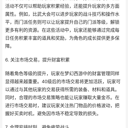
活动不仅可以帮助玩家积累经验，还能提升玩家的多方面
属性。例如，比武大会可以进步玩家的战斗技巧和操作水
平，而门派任务则可以让玩家提升自己的门派等级，解锁
更多有利的资源。在这些活动中，玩家还能够通过完成每
日任务积累丰富的道具和奖励，为角色的成长提供更多保
障。
6. 关注市场交易，提升财富积累
随着角色等级的提升，玩家在梦幻西游中的财富管理同样
显得越来越重要。40级后的市场交易将更加活跃，玩家可
以通过与其他玩家的交易获得所需的装备、材料和道具。
同时，合理的市场交易策略也能让玩家赚取大量金币。在
进行市场交易时，建议玩家关注热门物品的价格波动，把
握好买卖时机，避免因市场不稳定导致的损失。
7. 合理安排时刻，避免疲劳战斗