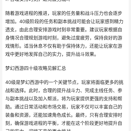
随着游戏进程的推进，玩家的任务量和战斗压力也会逐步
增加。40级阶段的任务和副本挑战可能会让玩家感到精力
透支，由此合理安排游戏时刻非常重要。建议玩家根据自
身情况合理规划游戏时刻，避免过度疲劳，保持良好的游
戏情形。适当休息不仅有助于保持体力，还能让玩家在游
戏中更好地发挥自己的实力，提升战斗效果。
梦幻西游四十级攻略见解汇总
40级是梦幻西游中的一个关键节点，玩家将面临更多的挑
战和选择。此时，合理的提升战斗力、完成主线任务、参
与副本挑战以及加入帮派，将为玩家提供更强的支持和帮
助。通过日常活动和市场交易，玩家不仅可以丰富自己的
装备和资源，还能加速角色成长。最终，只有合理安排时
刻，确保游戏进程的平衡，才能在这个阶段更好地提升自