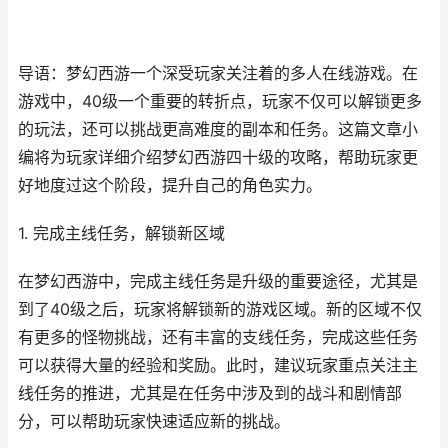
导语：梦幻西游一个深受玩家关注着的多人在线游戏。在
游戏中，40级一个重要的转折点，玩家不仅可以解锁更多
的玩法，还可以挑战更高难度的副本和任务。这篇文章小
编将为玩家详细介绍梦幻西游四十级的攻略，帮助玩家更
好地度过这个阶段，提升自己的角色实力。
1. 完成主线任务，解锁新区域
在梦幻西游中，完成主线任务是升级的重要途径，尤其是
到了40级之后，玩家将解锁新的游戏区域。新的区域不仅
有更多的怪物挑战，还有丰富的支线任务，完成这些任务
可以获得大量的经验和奖励。此时，建议玩家重点关注主
线任务的推进，尤其是在任务中涉及到的战斗和剧情部
分，可以帮助玩家快速适应新的挑战。