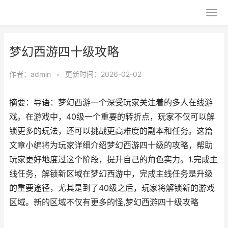
梦幻西游四十级攻略
作者：
admin
•
更新时间：2026-02-02
摘要：导语：梦幻西游一个深受玩家关注着的多人在线游
戏。在游戏中，40级一个重要的转折点，玩家不仅可以解
锁更多的玩法，还可以挑战更高难度的副本和任务。这篇
文章小编将为玩家详细介绍梦幻西游四十级的攻略，帮助
玩家更好地度过这个阶段，提升自己的角色实力。1.完成主
线任务，解锁新区域在梦幻西游中，完成主线任务是升级
的重要途径，尤其是到了40级之后，玩家将解锁新的游戏
区域。新的区域不仅有更多的怪,梦幻西游四十级攻略