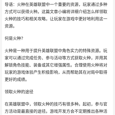
导语：火种在英雄联盟中一个重要的资源，玩家通过多种
方式可以获得火种。这篇文章小编将详细介绍怎么样领取
火种的技巧和相关攻略，让玩家在游戏中更好地利用这一
资源。
何是火种？
火种是一种用于提升英雄联盟中角色实力的特殊资源。玩
家可以通过完成任务、参与活动等方式获取火种，并用其
解锁角色技能、装备或其它增强属性。合理使用火种将对
玩家的游戏体验产生积极影响，从而帮助其在对局中取得
更好的成绩。
领取火种的途径
在英雄联盟中，领取火种的技巧有很多种。起初，参与官
方活动是最直接的途径。游戏开发方会不定期推出各种活