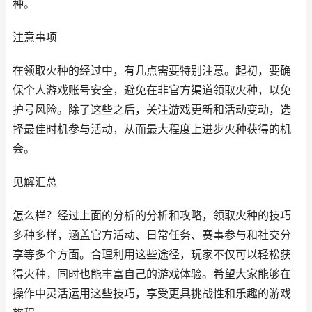
种。
注意事项
在领取火种的经过中，有几点需要特别注意。起初，要确
保个人游戏账号安全，避免在非官方渠道领取火种，以免
护号风险。除了这些之后，关注游戏更新和活动变动，选
择最佳时机参与活动，从而最大程度上进步火种获得的机
会。
见解汇总
怎么样？经过上面的分析的分析和攻略，领取火种的技巧
多种多样，涵盖官方活动、日常任务、赛事参与和社交分
享等多个方面。合理利用这些途径，玩家不仅可以轻松获
得火种，同时也能丰富自己的游戏体验。希望大家能够在
操作中灵活运用这些技巧，享受更具挑战性和乐趣的游戏