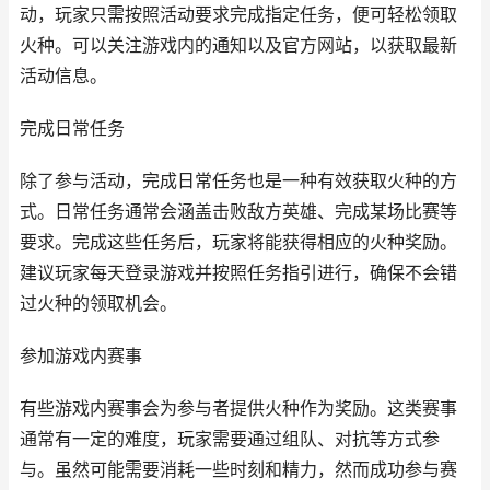
动，玩家只需按照活动要求完成指定任务，便可轻松领取
火种。可以关注游戏内的通知以及官方网站，以获取最新
活动信息。
完成日常任务
除了参与活动，完成日常任务也是一种有效获取火种的方
式。日常任务通常会涵盖击败敌方英雄、完成某场比赛等
要求。完成这些任务后，玩家将能获得相应的火种奖励。
建议玩家每天登录游戏并按照任务指引进行，确保不会错
过火种的领取机会。
参加游戏内赛事
有些游戏内赛事会为参与者提供火种作为奖励。这类赛事
通常有一定的难度，玩家需要通过组队、对抗等方式参
与。虽然可能需要消耗一些时刻和精力，然而成功参与赛