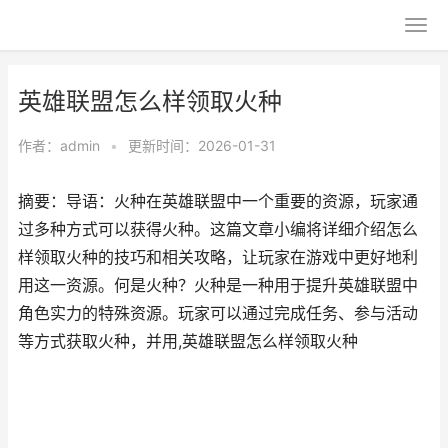
英雄联盟怎么样领取火种
作者：
admin
•
更新时间：2026-01-31
摘要：导语：火种在英雄联盟中一个重要的资源，玩家通
过多种方式可以获得火种。这篇文章小编将详细介绍怎么
样领取火种的技巧和相关攻略，让玩家在游戏中更好地利
用这一资源。何是火种？火种是一种用于提升英雄联盟中
角色实力的特殊资源。玩家可以通过完成任务、参与活动
等方式获取火种，并用,英雄联盟怎么样领取火种