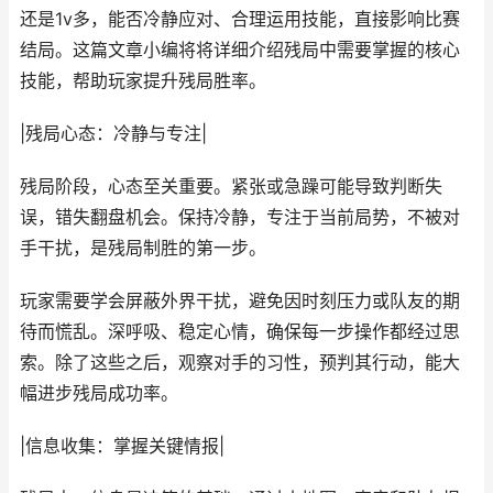
还是1v多，能否冷静应对、合理运用技能，直接影响比赛
结局。这篇文章小编将将详细介绍残局中需要掌握的核心
技能，帮助玩家提升残局胜率。
|残局心态：冷静与专注|
残局阶段，心态至关重要。紧张或急躁可能导致判断失
误，错失翻盘机会。保持冷静，专注于当前局势，不被对
手干扰，是残局制胜的第一步。
玩家需要学会屏蔽外界干扰，避免因时刻压力或队友的期
待而慌乱。深呼吸、稳定心情，确保每一步操作都经过思
索。除了这些之后，观察对手的习性，预判其行动，能大
幅进步残局成功率。
|信息收集：掌握关键情报|