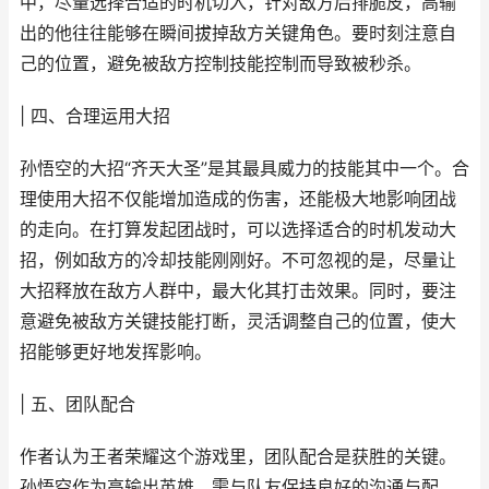
中，尽量选择合适的时机切入，针对敌方后排脆皮，高输
出的他往往能够在瞬间拔掉敌方关键角色。要时刻注意自
己的位置，避免被敌方控制技能控制而导致被秒杀。
| 四、合理运用大招
孙悟空的大招“齐天大圣”是其最具威力的技能其中一个。合
理使用大招不仅能增加造成的伤害，还能极大地影响团战
的走向。在打算发起团战时，可以选择适合的时机发动大
招，例如敌方的冷却技能刚刚好。不可忽视的是，尽量让
大招释放在敌方人群中，最大化其打击效果。同时，要注
意避免被敌方关键技能打断，灵活调整自己的位置，使大
招能够更好地发挥影响。
| 五、团队配合
作者认为王者荣耀这个游戏里，团队配合是获胜的关键。
孙悟空作为高输出英雄，需与队友保持良好的沟通与配