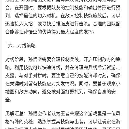
合。在开团时，要根据队友的控制技能和输出情形进行预
判，选择最佳的切入时机。在敌人控制技能施放后，可以
迅速接入大招，或寻找后排脆皮进行击杀。合理的团队配
合能够让孙悟空的优势得到最大程度的发挥。
| 六、对线策略
对线阶段，孙悟空需要合理控制兵线，开启压制敌方的策
略。利用技能可以快速清线，并在清理完兵线后尝试游走
支援。与对手对拼时，要注意自己的技能冷却时刻，确保
在关键时刻留有技能应对突发情况。同时，要善于观察小
地图和敌方动向，避免被对面打野抓到，确保自身的安
全。
见解汇总：孙悟空作者认为王者荣耀这个游戏里是一位风
格特殊的英雄，熟练掌握其技能与出装，可以让玩家在游