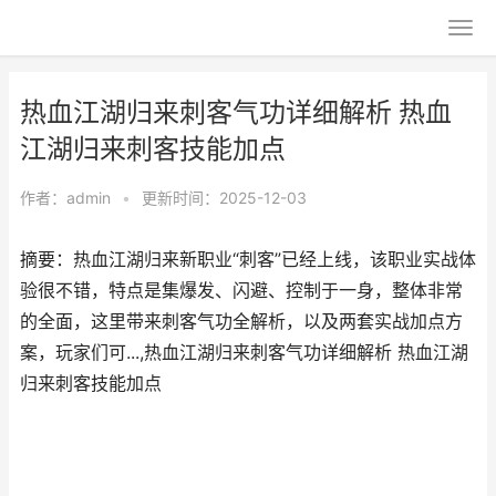
热血江湖归来刺客气功详细解析 热血
江湖归来刺客技能加点
作者：
admin
•
更新时间：2025-12-03
摘要：热血江湖归来新职业“刺客”已经上线，该职业实战体
验很不错，特点是集爆发、闪避、控制于一身，整体非常
的全面，这里带来刺客气功全解析，以及两套实战加点方
案，玩家们可...,热血江湖归来刺客气功详细解析 热血江湖
归来刺客技能加点